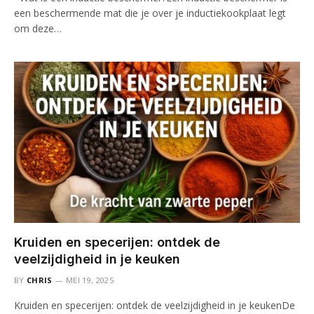
een beschermende mat die je over je inductiekookplaat legt
om deze…
Kruiden en specerijen: ontdek de
veelzijdigheid in je keuken
BY
CHRIS
MEI 19, 2025
Kruiden en specerijen: ontdek de veelzijdigheid in je keukenDe