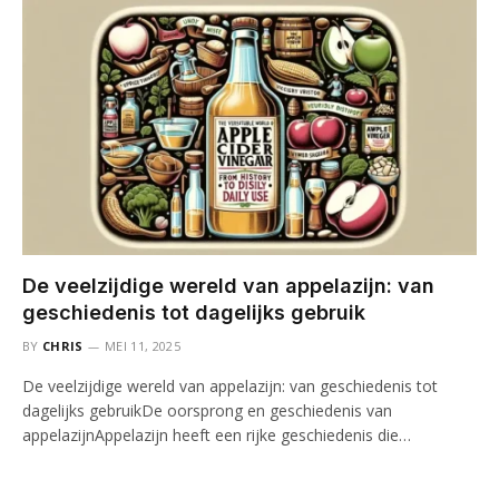
De veelzijdige wereld van appelazijn: van
geschiedenis tot dagelijks gebruik
BY
CHRIS
MEI 11, 2025
De veelzijdige wereld van appelazijn: van geschiedenis tot
dagelijks gebruikDe oorsprong en geschiedenis van
appelazijnAppelazijn heeft een rijke geschiedenis die…