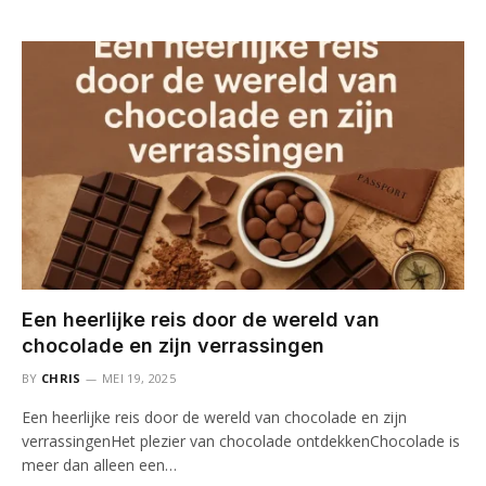
Een heerlijke reis door de wereld van
chocolade en zijn verrassingen
BY
CHRIS
MEI 19, 2025
Een heerlijke reis door de wereld van chocolade en zijn
verrassingenHet plezier van chocolade ontdekkenChocolade is
meer dan alleen een…