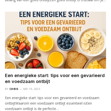
Een energieke start: tips voor een gevarieerd
en voedzaam ontbijt
BY
CHRIS
MEI 19, 2025
Een energieke start: tips voor een gevarieerd en voedzaam
ontbijtWaarom een voedzaam ontbijt essentieel isEen
voedzaam ontbijt is de perfecte…