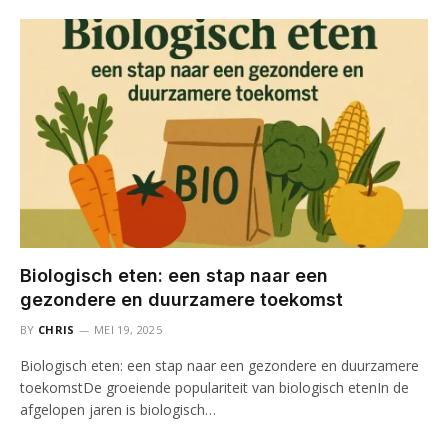
Biologisch eten: een stap naar een
gezondere en duurzamere toekomst
BY
CHRIS
MEI 19, 2025
Biologisch eten: een stap naar een gezondere en duurzamere
toekomstDe groeiende populariteit van biologisch etenIn de
afgelopen jaren is biologisch…