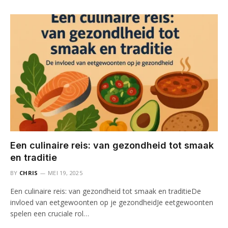
Een culinaire reis: van gezondheid tot smaak
en traditie
BY
CHRIS
MEI 19, 2025
Een culinaire reis: van gezondheid tot smaak en traditieDe
invloed van eetgewoonten op je gezondheidJe eetgewoonten
spelen een cruciale rol…