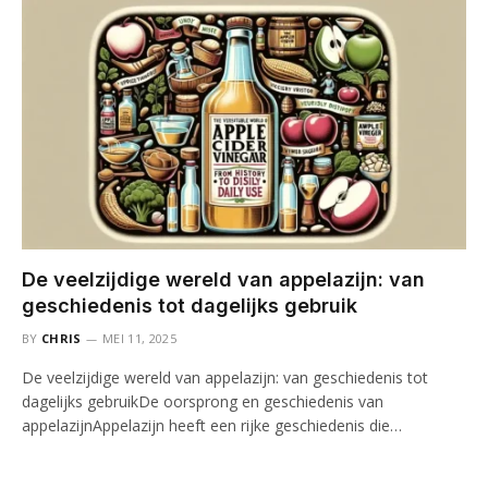
De veelzijdige wereld van appelazijn: van
geschiedenis tot dagelijks gebruik
BY
CHRIS
MEI 11, 2025
De veelzijdige wereld van appelazijn: van geschiedenis tot
dagelijks gebruikDe oorsprong en geschiedenis van
appelazijnAppelazijn heeft een rijke geschiedenis die…