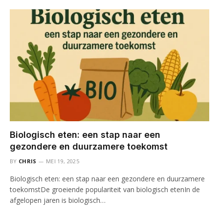
Biologisch eten: een stap naar een
gezondere en duurzamere toekomst
BY
CHRIS
MEI 19, 2025
Biologisch eten: een stap naar een gezondere en duurzamere
toekomstDe groeiende populariteit van biologisch etenIn de
afgelopen jaren is biologisch…