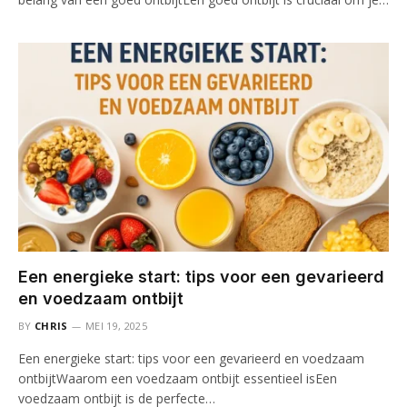
Een energieke start: tips voor een gevarieerd
en voedzaam ontbijt
BY
CHRIS
MEI 19, 2025
Een energieke start: tips voor een gevarieerd en voedzaam
ontbijtWaarom een voedzaam ontbijt essentieel isEen
voedzaam ontbijt is de perfecte…