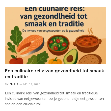
Een culinaire reis: van gezondheid tot smaak
en traditie
BY
CHRIS
MEI 19, 2025
Een culinaire reis: van gezondheid tot smaak en traditieDe
invloed van eetgewoonten op je gezondheidJe eetgewoonten
spelen een cruciale rol…