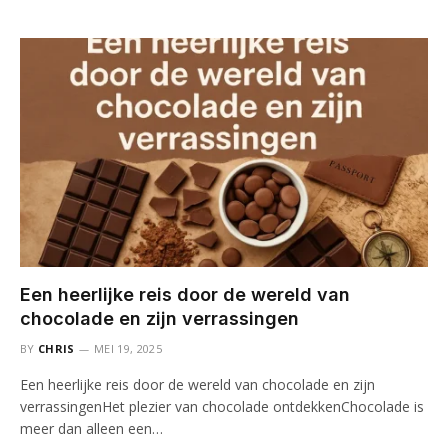
Een heerlijke reis door de wereld van
chocolade en zijn verrassingen
BY
CHRIS
MEI 19, 2025
Een heerlijke reis door de wereld van chocolade en zijn
verrassingenHet plezier van chocolade ontdekkenChocolade is
meer dan alleen een…