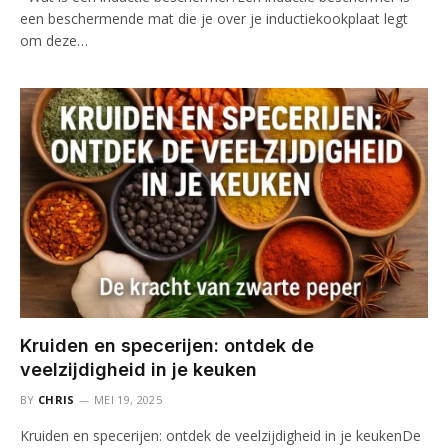
een beschermende mat die je over je inductiekookplaat legt
om deze…
Kruiden en specerijen: ontdek de
veelzijdigheid in je keuken
BY
CHRIS
MEI 19, 2025
Kruiden en specerijen: ontdek de veelzijdigheid in je keukenDe