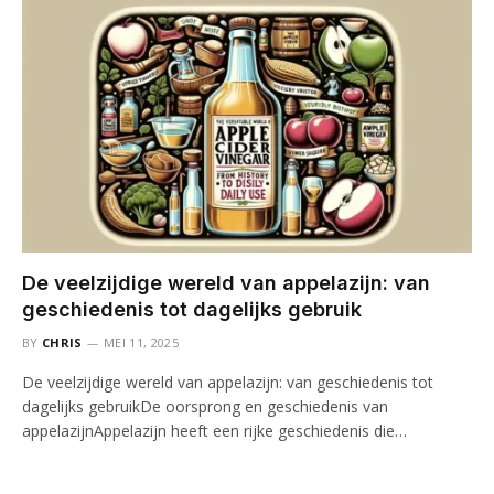
De veelzijdige wereld van appelazijn: van
geschiedenis tot dagelijks gebruik
BY
CHRIS
MEI 11, 2025
De veelzijdige wereld van appelazijn: van geschiedenis tot
dagelijks gebruikDe oorsprong en geschiedenis van
appelazijnAppelazijn heeft een rijke geschiedenis die…