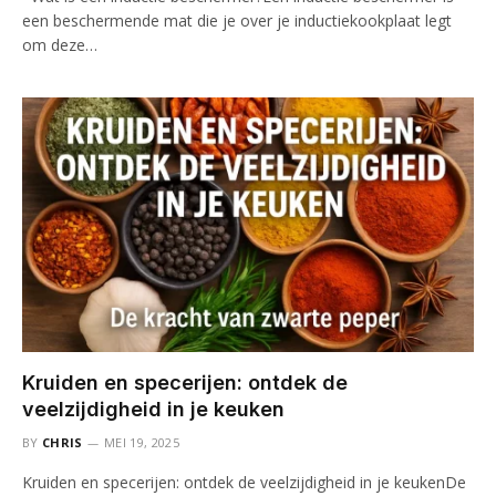
een beschermende mat die je over je inductiekookplaat legt
om deze…
Kruiden en specerijen: ontdek de
veelzijdigheid in je keuken
BY
CHRIS
MEI 19, 2025
Kruiden en specerijen: ontdek de veelzijdigheid in je keukenDe