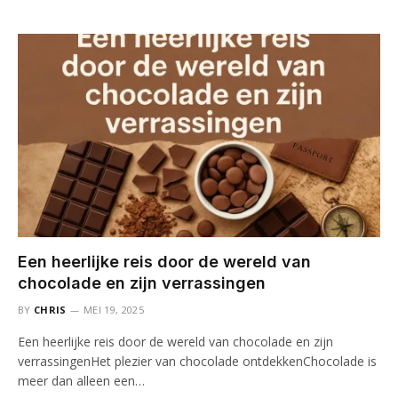
Een heerlijke reis door de wereld van
chocolade en zijn verrassingen
BY
CHRIS
MEI 19, 2025
Een heerlijke reis door de wereld van chocolade en zijn
verrassingenHet plezier van chocolade ontdekkenChocolade is
meer dan alleen een…