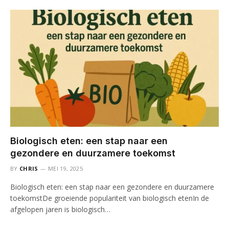
Biologisch eten: een stap naar een
gezondere en duurzamere toekomst
BY
CHRIS
MEI 19, 2025
Biologisch eten: een stap naar een gezondere en duurzamere
toekomstDe groeiende populariteit van biologisch etenIn de
afgelopen jaren is biologisch…