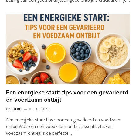
Een energieke start: tips voor een gevarieerd
en voedzaam ontbijt
BY
CHRIS
MEI 19, 2025
Een energieke start: tips voor een gevarieerd en voedzaam
ontbijtWaarom een voedzaam ontbijt essentieel isEen
voedzaam ontbijt is de perfecte…