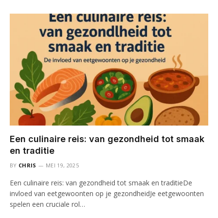
Een culinaire reis: van gezondheid tot smaak
en traditie
BY
CHRIS
MEI 19, 2025
Een culinaire reis: van gezondheid tot smaak en traditieDe
invloed van eetgewoonten op je gezondheidJe eetgewoonten
spelen een cruciale rol…