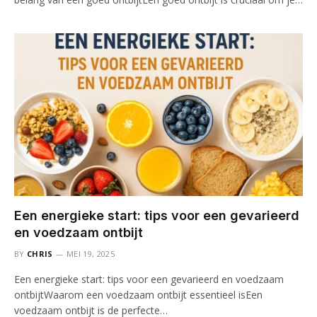
Een energieke start: tips voor een gevarieerd
en voedzaam ontbijt
BY
CHRIS
MEI 19, 2025
Een energieke start: tips voor een gevarieerd en voedzaam
ontbijtWaarom een voedzaam ontbijt essentieel isEen
voedzaam ontbijt is de perfecte…