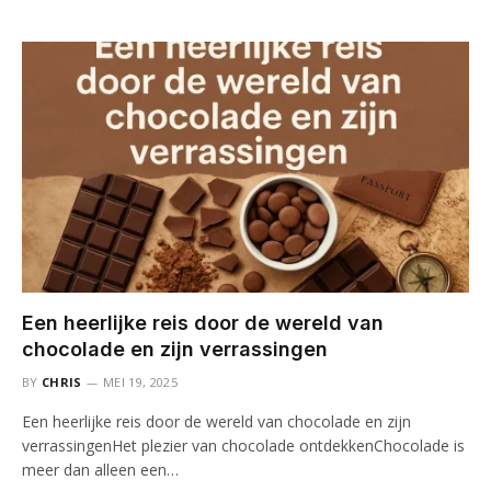
Een heerlijke reis door de wereld van
chocolade en zijn verrassingen
BY
CHRIS
MEI 19, 2025
Een heerlijke reis door de wereld van chocolade en zijn
verrassingenHet plezier van chocolade ontdekkenChocolade is
meer dan alleen een…