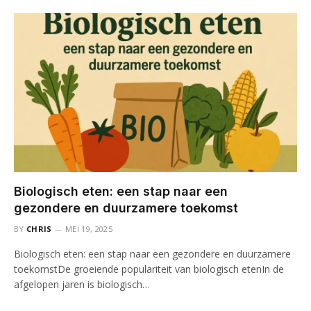
Biologisch eten: een stap naar een
gezondere en duurzamere toekomst
BY
CHRIS
MEI 19, 2025
Biologisch eten: een stap naar een gezondere en duurzamere
toekomstDe groeiende populariteit van biologisch etenIn de
afgelopen jaren is biologisch…