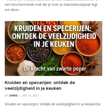
een beschermende mat die je over je inductiekookplaat legt
om deze…
Kruiden en specerijen: ontdek de
veelzijdigheid in je keuken
BY
CHRIS
MEI 19, 2025
Kruiden en specerijen: ontdek de veelzijdigheid in je keukenDe