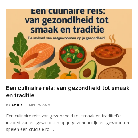
Een culinaire reis: van gezondheid tot smaak
en traditie
BY
CHRIS
MEI 19, 2025
Een culinaire reis: van gezondheid tot smaak en traditieDe
invloed van eetgewoonten op je gezondheidJe eetgewoonten
spelen een cruciale rol…