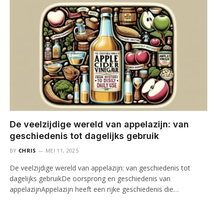
De veelzijdige wereld van appelazijn: van
geschiedenis tot dagelijks gebruik
BY
CHRIS
MEI 11, 2025
De veelzijdige wereld van appelazijn: van geschiedenis tot
dagelijks gebruikDe oorsprong en geschiedenis van
appelazijnAppelazijn heeft een rijke geschiedenis die…