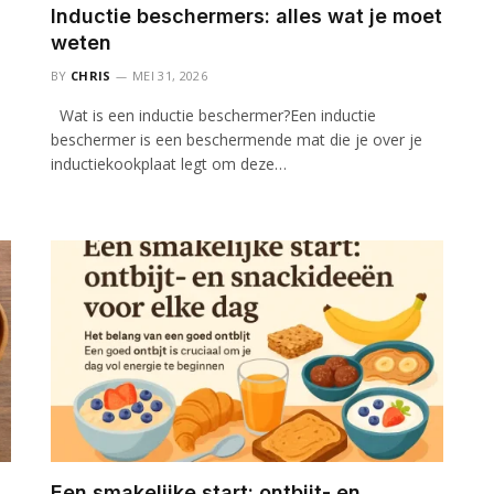
Inductie beschermers: alles wat je moet
weten
BY
CHRIS
MEI 31, 2026
Wat is een inductie beschermer?Een inductie
beschermer is een beschermende mat die je over je
inductiekookplaat legt om deze…
Een smakelijke start: ontbijt- en