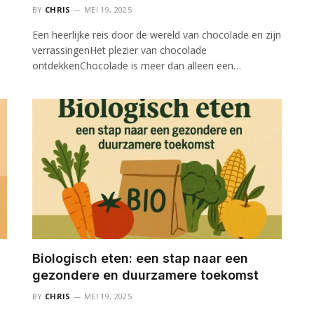
BY
CHRIS
MEI 19, 2025
Een heerlijke reis door de wereld van chocolade en zijn
verrassingenHet plezier van chocolade
ontdekkenChocolade is meer dan alleen een…
Biologisch eten: een stap naar een
gezondere en duurzamere toekomst
BY
CHRIS
MEI 19, 2025