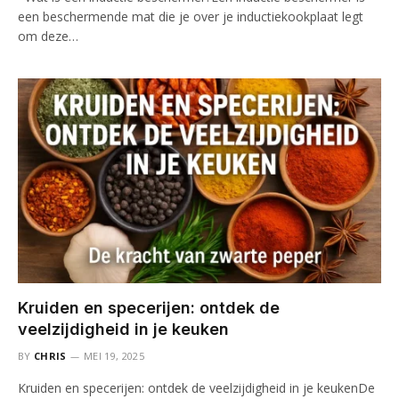
een beschermende mat die je over je inductiekookplaat legt
om deze…
Kruiden en specerijen: ontdek de
veelzijdigheid in je keuken
BY
CHRIS
MEI 19, 2025
Kruiden en specerijen: ontdek de veelzijdigheid in je keukenDe