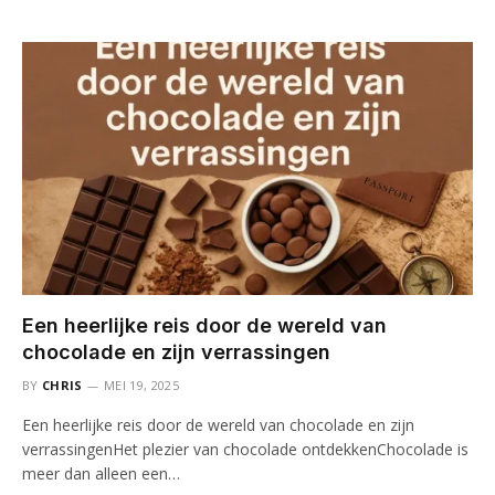
Een heerlijke reis door de wereld van
chocolade en zijn verrassingen
BY
CHRIS
MEI 19, 2025
Een heerlijke reis door de wereld van chocolade en zijn
verrassingenHet plezier van chocolade ontdekkenChocolade is
meer dan alleen een…