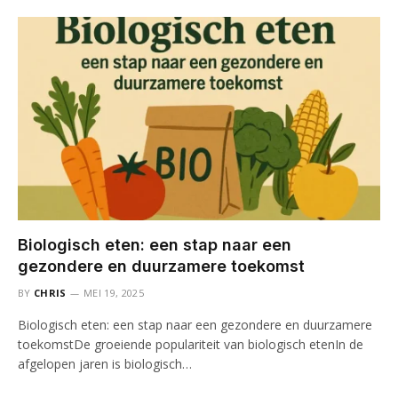
Biologisch eten: een stap naar een
gezondere en duurzamere toekomst
BY
CHRIS
MEI 19, 2025
Biologisch eten: een stap naar een gezondere en duurzamere
toekomstDe groeiende populariteit van biologisch etenIn de
afgelopen jaren is biologisch…