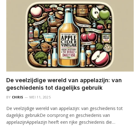
De veelzijdige wereld van appelazijn: van
geschiedenis tot dagelijks gebruik
BY
CHRIS
MEI 11, 2025
De veelzijdige wereld van appelazijn: van geschiedenis tot
dagelijks gebruikDe oorsprong en geschiedenis van
appelazijnAppelazijn heeft een rijke geschiedenis die…