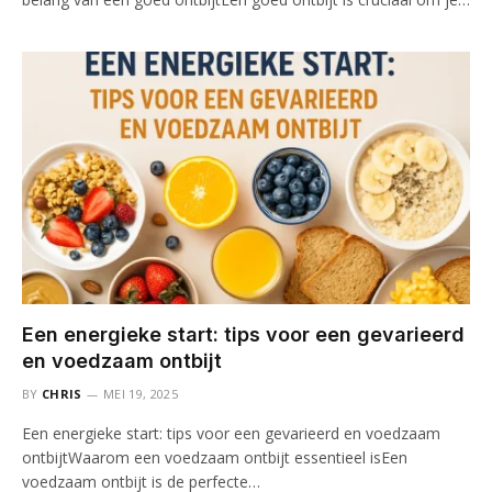
Een energieke start: tips voor een gevarieerd
en voedzaam ontbijt
BY
CHRIS
MEI 19, 2025
Een energieke start: tips voor een gevarieerd en voedzaam
ontbijtWaarom een voedzaam ontbijt essentieel isEen
voedzaam ontbijt is de perfecte…