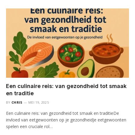
Een culinaire reis: van gezondheid tot smaak
en traditie
BY
CHRIS
MEI 19, 2025
Een culinaire reis: van gezondheid tot smaak en traditieDe
invloed van eetgewoonten op je gezondheidJe eetgewoonten
spelen een cruciale rol…