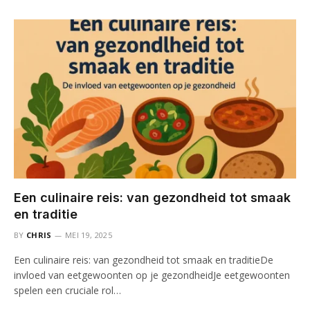
Een culinaire reis: van gezondheid tot smaak
en traditie
BY
CHRIS
MEI 19, 2025
Een culinaire reis: van gezondheid tot smaak en traditieDe
invloed van eetgewoonten op je gezondheidJe eetgewoonten
spelen een cruciale rol…