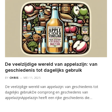
De veelzijdige wereld van appelazijn: van
geschiedenis tot dagelijks gebruik
BY
CHRIS
MEI 11, 2025
De veelzijdige wereld van appelazijn: van geschiedenis tot
dagelijks gebruikDe oorsprong en geschiedenis van
appelazijnAppelazijn heeft een rijke geschiedenis die…