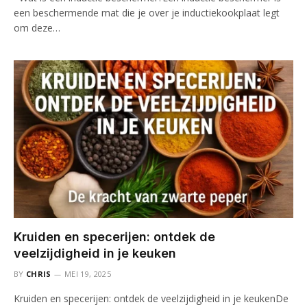
een beschermende mat die je over je inductiekookplaat legt
om deze…
Kruiden en specerijen: ontdek de
veelzijdigheid in je keuken
BY
CHRIS
MEI 19, 2025
Kruiden en specerijen: ontdek de veelzijdigheid in je keukenDe