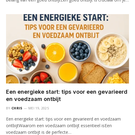
Een energieke start: tips voor een gevarieerd
en voedzaam ontbijt
BY
CHRIS
MEI 19, 2025
Een energieke start: tips voor een gevarieerd en voedzaam
ontbijtWaarom een voedzaam ontbijt essentieel isEen
voedzaam ontbijt is de perfecte…