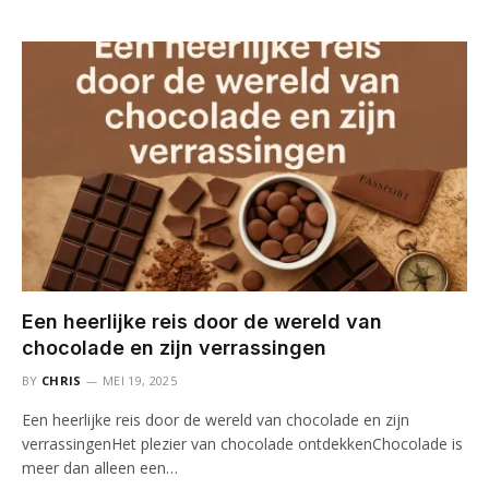
Een heerlijke reis door de wereld van
chocolade en zijn verrassingen
BY
CHRIS
MEI 19, 2025
Een heerlijke reis door de wereld van chocolade en zijn
verrassingenHet plezier van chocolade ontdekkenChocolade is
meer dan alleen een…