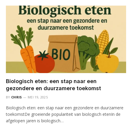
Biologisch eten: een stap naar een
gezondere en duurzamere toekomst
BY
CHRIS
MEI 19, 2025
Biologisch eten: een stap naar een gezondere en duurzamere
toekomstDe groeiende populariteit van biologisch etenIn de
afgelopen jaren is biologisch…