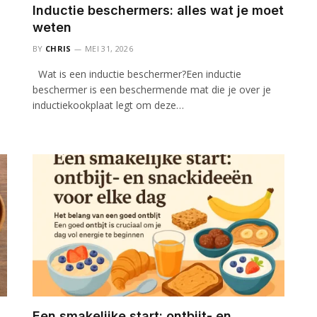
Inductie beschermers: alles wat je moet
weten
BY
CHRIS
MEI 31, 2026
Wat is een inductie beschermer?Een inductie
beschermer is een beschermende mat die je over je
inductiekookplaat legt om deze…
Een smakelijke start: ontbijt- en