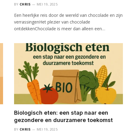
BY
CHRIS
MEI 19, 2025
Een heerlijke reis door de wereld van chocolade en zijn
verrassingenHet plezier van chocolade
ontdekkenChocolade is meer dan alleen een…
Biologisch eten: een stap naar een
gezondere en duurzamere toekomst
BY
CHRIS
MEI 19, 2025