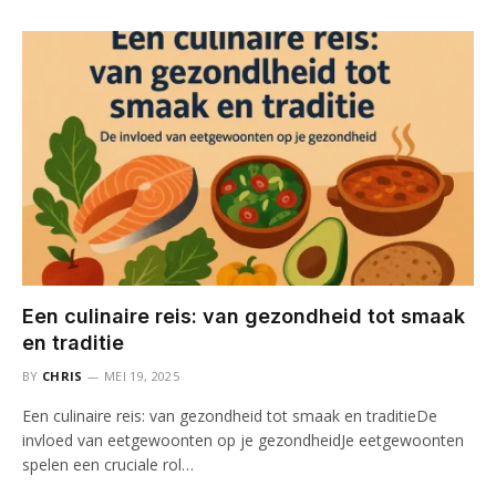
Een culinaire reis: van gezondheid tot smaak
en traditie
BY
CHRIS
MEI 19, 2025
Een culinaire reis: van gezondheid tot smaak en traditieDe
invloed van eetgewoonten op je gezondheidJe eetgewoonten
spelen een cruciale rol…