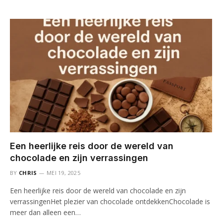
Een heerlijke reis door de wereld van
chocolade en zijn verrassingen
BY
CHRIS
MEI 19, 2025
Een heerlijke reis door de wereld van chocolade en zijn
verrassingenHet plezier van chocolade ontdekkenChocolade is
meer dan alleen een…