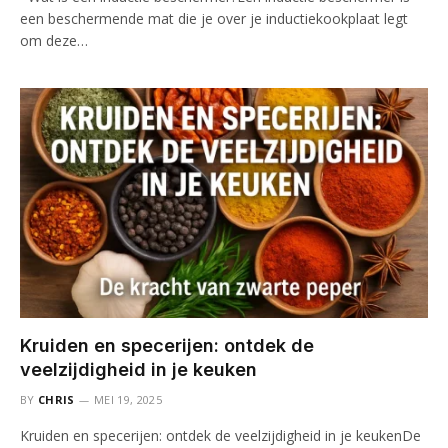
een beschermende mat die je over je inductiekookplaat legt
om deze…
Kruiden en specerijen: ontdek de
veelzijdigheid in je keuken
BY
CHRIS
MEI 19, 2025
Kruiden en specerijen: ontdek de veelzijdigheid in je keukenDe