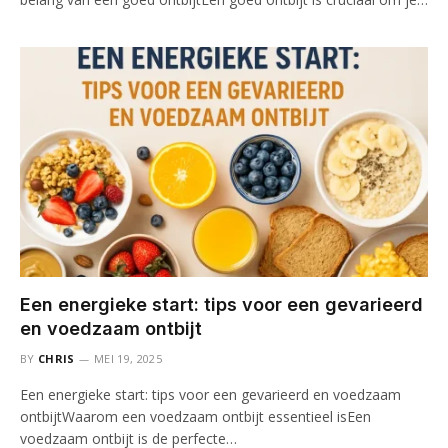
Een energieke start: tips voor een gevarieerd
en voedzaam ontbijt
BY
CHRIS
MEI 19, 2025
Een energieke start: tips voor een gevarieerd en voedzaam
ontbijtWaarom een voedzaam ontbijt essentieel isEen
voedzaam ontbijt is de perfecte…