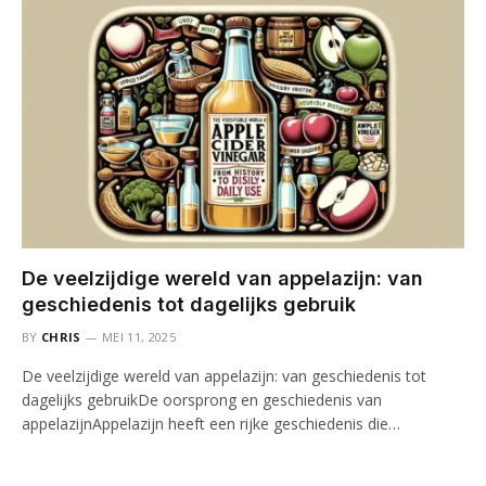
De veelzijdige wereld van appelazijn: van
geschiedenis tot dagelijks gebruik
BY
CHRIS
MEI 11, 2025
De veelzijdige wereld van appelazijn: van geschiedenis tot
dagelijks gebruikDe oorsprong en geschiedenis van
appelazijnAppelazijn heeft een rijke geschiedenis die…