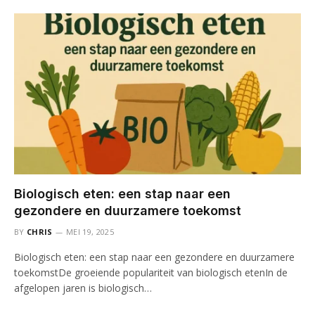
Biologisch eten: een stap naar een
gezondere en duurzamere toekomst
BY
CHRIS
MEI 19, 2025
Biologisch eten: een stap naar een gezondere en duurzamere
toekomstDe groeiende populariteit van biologisch etenIn de
afgelopen jaren is biologisch…