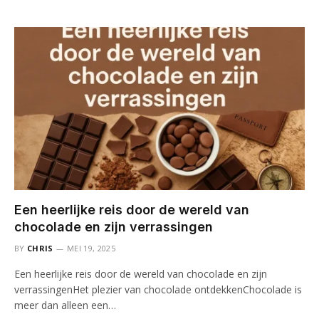
Een heerlijke reis door de wereld van
chocolade en zijn verrassingen
BY
CHRIS
MEI 19, 2025
Een heerlijke reis door de wereld van chocolade en zijn
verrassingenHet plezier van chocolade ontdekkenChocolade is
meer dan alleen een…