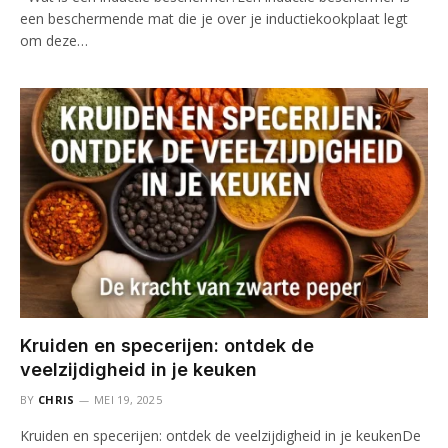
een beschermende mat die je over je inductiekookplaat legt
om deze…
Kruiden en specerijen: ontdek de
veelzijdigheid in je keuken
BY
CHRIS
MEI 19, 2025
Kruiden en specerijen: ontdek de veelzijdigheid in je keukenDe