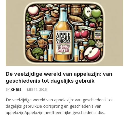
De veelzijdige wereld van appelazijn: van
geschiedenis tot dagelijks gebruik
BY
CHRIS
MEI 11, 2025
De veelzijdige wereld van appelazijn: van geschiedenis tot
dagelijks gebruikDe oorsprong en geschiedenis van
appelazijnAppelazijn heeft een rijke geschiedenis die…