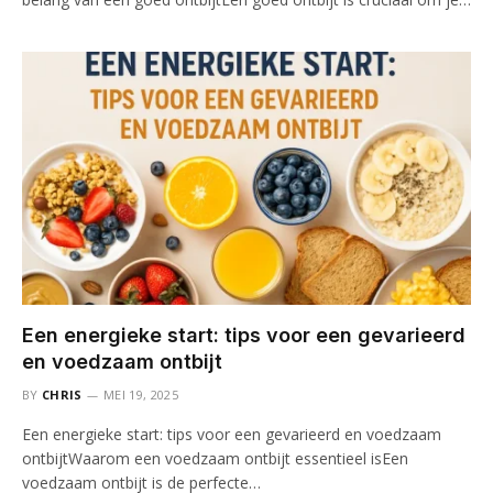
Een energieke start: tips voor een gevarieerd
en voedzaam ontbijt
BY
CHRIS
MEI 19, 2025
Een energieke start: tips voor een gevarieerd en voedzaam
ontbijtWaarom een voedzaam ontbijt essentieel isEen
voedzaam ontbijt is de perfecte…