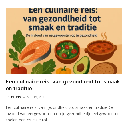
Een culinaire reis: van gezondheid tot smaak
en traditie
BY
CHRIS
MEI 19, 2025
Een culinaire reis: van gezondheid tot smaak en traditieDe
invloed van eetgewoonten op je gezondheidJe eetgewoonten
spelen een cruciale rol…