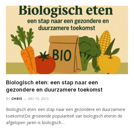
Biologisch eten: een stap naar een
gezondere en duurzamere toekomst
BY
CHRIS
MEI 19, 2025
Biologisch eten: een stap naar een gezondere en duurzamere
toekomstDe groeiende populariteit van biologisch etenIn de
afgelopen jaren is biologisch…