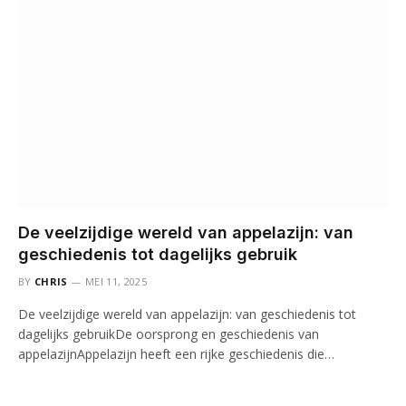
De veelzijdige wereld van appelazijn: van
geschiedenis tot dagelijks gebruik
BY
CHRIS
MEI 11, 2025
De veelzijdige wereld van appelazijn: van geschiedenis tot
dagelijks gebruikDe oorsprong en geschiedenis van
appelazijnAppelazijn heeft een rijke geschiedenis die…