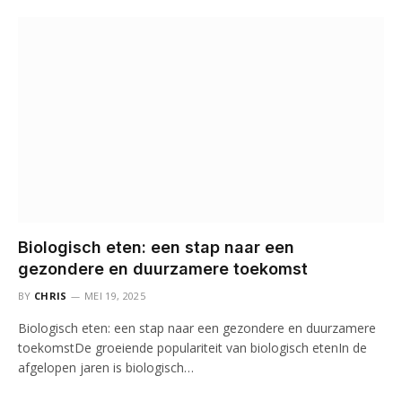
Biologisch eten: een stap naar een
gezondere en duurzamere toekomst
BY
CHRIS
MEI 19, 2025
Biologisch eten: een stap naar een gezondere en duurzamere
toekomstDe groeiende populariteit van biologisch etenIn de
afgelopen jaren is biologisch…