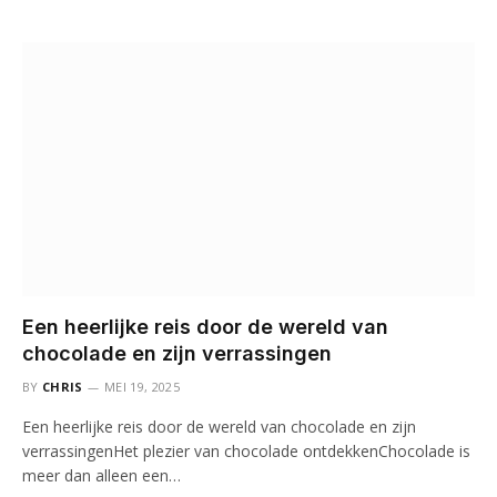
Een heerlijke reis door de wereld van
chocolade en zijn verrassingen
BY
CHRIS
MEI 19, 2025
Een heerlijke reis door de wereld van chocolade en zijn
verrassingenHet plezier van chocolade ontdekkenChocolade is
meer dan alleen een…