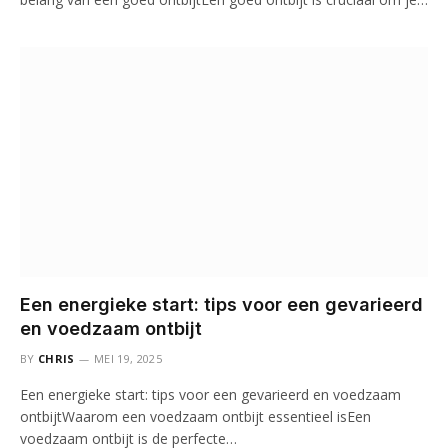
Een energieke start: tips voor een gevarieerd
en voedzaam ontbijt
BY
CHRIS
MEI 19, 2025
Een energieke start: tips voor een gevarieerd en voedzaam
ontbijtWaarom een voedzaam ontbijt essentieel isEen
voedzaam ontbijt is de perfecte…