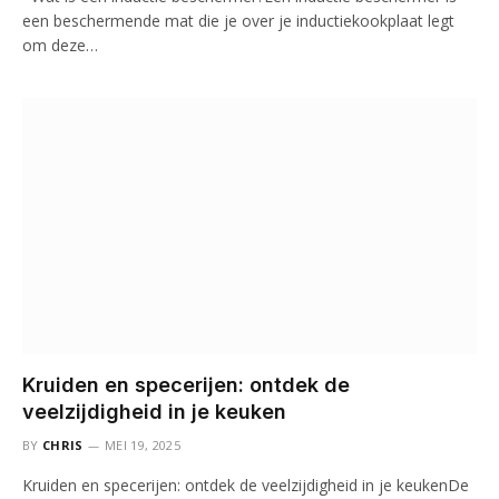
een beschermende mat die je over je inductiekookplaat legt
om deze…
Kruiden en specerijen: ontdek de
veelzijdigheid in je keuken
BY
CHRIS
MEI 19, 2025
Kruiden en specerijen: ontdek de veelzijdigheid in je keukenDe