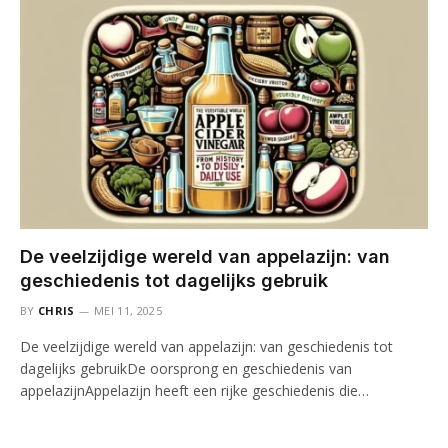
De veelzijdige wereld van appelazijn: van
geschiedenis tot dagelijks gebruik
BY
CHRIS
MEI 11, 2025
De veelzijdige wereld van appelazijn: van geschiedenis tot
dagelijks gebruikDe oorsprong en geschiedenis van
appelazijnAppelazijn heeft een rijke geschiedenis die…