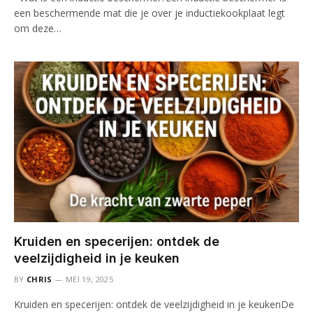
een beschermende mat die je over je inductiekookplaat legt
om deze…
Kruiden en specerijen: ontdek de
veelzijdigheid in je keuken
BY
CHRIS
MEI 19, 2025
Kruiden en specerijen: ontdek de veelzijdigheid in je keukenDe