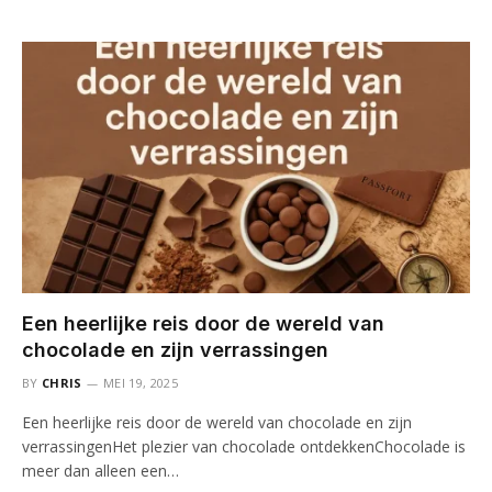
Een heerlijke reis door de wereld van
chocolade en zijn verrassingen
BY
CHRIS
MEI 19, 2025
Een heerlijke reis door de wereld van chocolade en zijn
verrassingenHet plezier van chocolade ontdekkenChocolade is
meer dan alleen een…