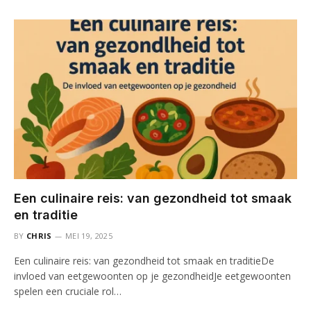
Een culinaire reis: van gezondheid tot smaak
en traditie
BY
CHRIS
MEI 19, 2025
Een culinaire reis: van gezondheid tot smaak en traditieDe
invloed van eetgewoonten op je gezondheidJe eetgewoonten
spelen een cruciale rol…