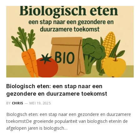
Biologisch eten: een stap naar een
gezondere en duurzamere toekomst
BY
CHRIS
MEI 19, 2025
Biologisch eten: een stap naar een gezondere en duurzamere
toekomstDe groeiende populariteit van biologisch etenIn de
afgelopen jaren is biologisch…