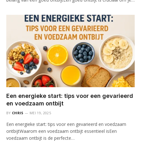
Een energieke start: tips voor een gevarieerd
en voedzaam ontbijt
BY
CHRIS
MEI 19, 2025
Een energieke start: tips voor een gevarieerd en voedzaam
ontbijtWaarom een voedzaam ontbijt essentieel isEen
voedzaam ontbijt is de perfecte…