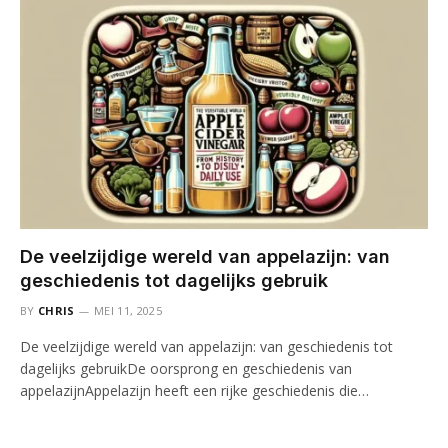
De veelzijdige wereld van appelazijn: van
geschiedenis tot dagelijks gebruik
BY
CHRIS
MEI 11, 2025
De veelzijdige wereld van appelazijn: van geschiedenis tot
dagelijks gebruikDe oorsprong en geschiedenis van
appelazijnAppelazijn heeft een rijke geschiedenis die…