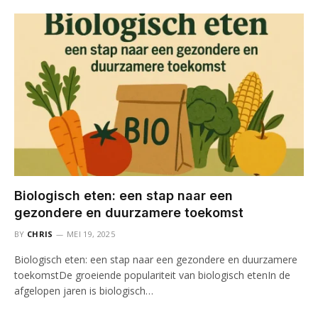
Biologisch eten: een stap naar een
gezondere en duurzamere toekomst
BY
CHRIS
MEI 19, 2025
Biologisch eten: een stap naar een gezondere en duurzamere
toekomstDe groeiende populariteit van biologisch etenIn de
afgelopen jaren is biologisch…