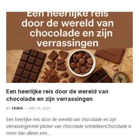
Een heerlijke reis door de wereld van
chocolade en zijn verrassingen
BY
CHRIS
MEI 19, 2025
Een heerlijke reis door de wereld van chocolade en zijn
verrassingenHet plezier van chocolade ontdekkenChocolade is
meer dan alleen een…