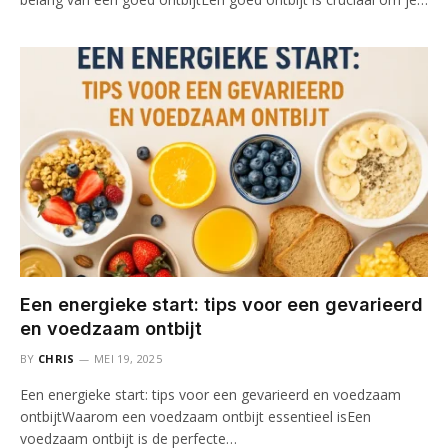
Een energieke start: tips voor een gevarieerd
en voedzaam ontbijt
BY
CHRIS
MEI 19, 2025
Een energieke start: tips voor een gevarieerd en voedzaam
ontbijtWaarom een voedzaam ontbijt essentieel isEen
voedzaam ontbijt is de perfecte…