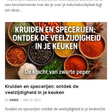
een beschermende mat die je over je inductiekookplaat legt
om deze…
Kruiden en specerijen: ontdek de
veelzijdigheid in je keuken
BY
CHRIS
MEI 19, 2025
Kruiden en specerijen: ontdek de veelzijdigheid in je keukenDe