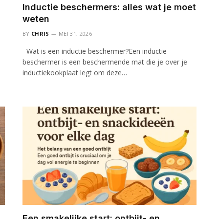
Inductie beschermers: alles wat je moet
weten
BY
CHRIS
MEI 31, 2026
Wat is een inductie beschermer?Een inductie
beschermer is een beschermende mat die je over je
inductiekookplaat legt om deze…
Een smakelijke start: ontbijt- en