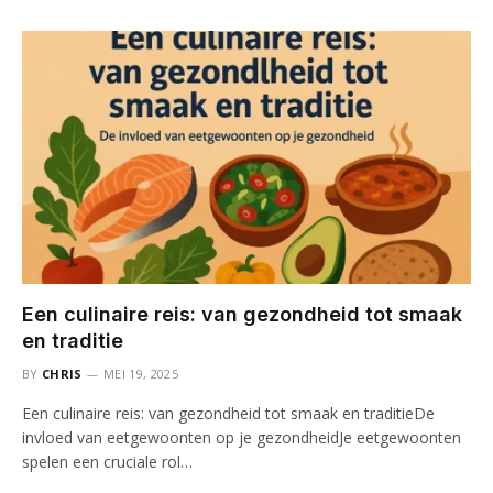
Een culinaire reis: van gezondheid tot smaak
en traditie
BY
CHRIS
MEI 19, 2025
Een culinaire reis: van gezondheid tot smaak en traditieDe
invloed van eetgewoonten op je gezondheidJe eetgewoonten
spelen een cruciale rol…