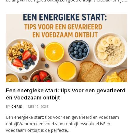
Een energieke start: tips voor een gevarieerd
en voedzaam ontbijt
BY
CHRIS
MEI 19, 2025
Een energieke start: tips voor een gevarieerd en voedzaam
ontbijtWaarom een voedzaam ontbijt essentieel isEen
voedzaam ontbijt is de perfecte…