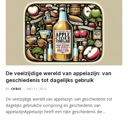
De veelzijdige wereld van appelazijn: van
geschiedenis tot dagelijks gebruik
BY
CHRIS
MEI 11, 2025
De veelzijdige wereld van appelazijn: van geschiedenis tot
dagelijks gebruikDe oorsprong en geschiedenis van
appelazijnAppelazijn heeft een rijke geschiedenis die…