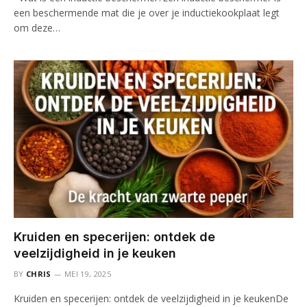
een beschermende mat die je over je inductiekookplaat legt
om deze…
Kruiden en specerijen: ontdek de
veelzijdigheid in je keuken
BY
CHRIS
MEI 19, 2025
Kruiden en specerijen: ontdek de veelzijdigheid in je keukenDe