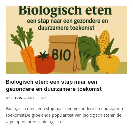
Biologisch eten: een stap naar een
gezondere en duurzamere toekomst
BY
CHRIS
MEI 19, 2025
Biologisch eten: een stap naar een gezondere en duurzamere
toekomstDe groeiende populariteit van biologisch etenIn de
afgelopen jaren is biologisch…