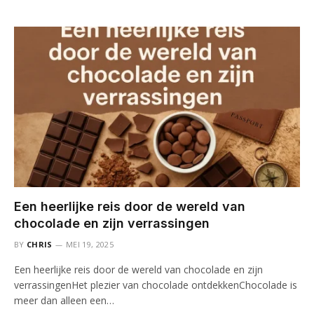
Een heerlijke reis door de wereld van
chocolade en zijn verrassingen
BY
CHRIS
MEI 19, 2025
Een heerlijke reis door de wereld van chocolade en zijn
verrassingenHet plezier van chocolade ontdekkenChocolade is
meer dan alleen een…