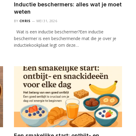
Inductie beschermers: alles wat je moet
weten
BY
CHRIS
MEI 31, 2026
Wat is een inductie beschermer?Een inductie
beschermer is een beschermende mat die je over je
inductiekookplaat legt om deze…
Een smakelijke start: ontbijt- en