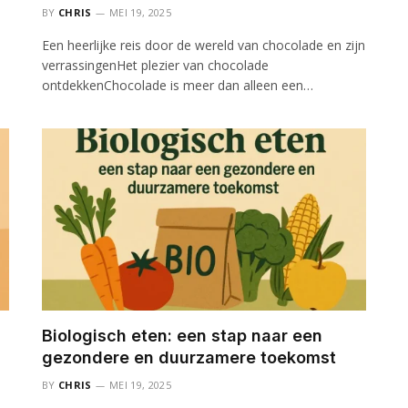
BY
CHRIS
MEI 19, 2025
Een heerlijke reis door de wereld van chocolade en zijn
verrassingenHet plezier van chocolade
ontdekkenChocolade is meer dan alleen een…
Biologisch eten: een stap naar een
gezondere en duurzamere toekomst
BY
CHRIS
MEI 19, 2025