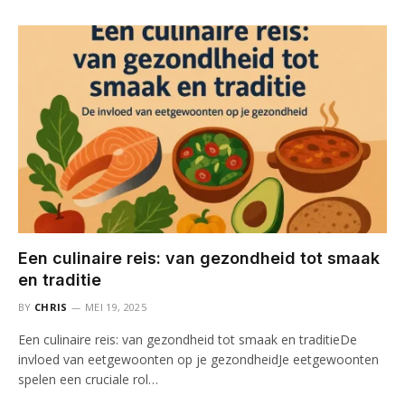
Een culinaire reis: van gezondheid tot smaak
en traditie
BY
CHRIS
MEI 19, 2025
Een culinaire reis: van gezondheid tot smaak en traditieDe
invloed van eetgewoonten op je gezondheidJe eetgewoonten
spelen een cruciale rol…