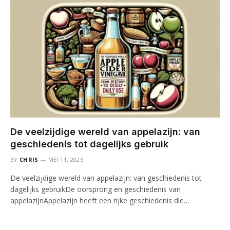
De veelzijdige wereld van appelazijn: van
geschiedenis tot dagelijks gebruik
BY
CHRIS
MEI 11, 2025
De veelzijdige wereld van appelazijn: van geschiedenis tot
dagelijks gebruikDe oorsprong en geschiedenis van
appelazijnAppelazijn heeft een rijke geschiedenis die…