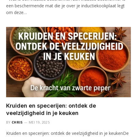
een beschermende mat die je over je inductiekookplaat legt
om deze…
Kruiden en specerijen: ontdek de
veelzijdigheid in je keuken
BY
CHRIS
MEI 19, 2025
Kruiden en specerijen: ontdek de veelzijdigheid in je keukenDe