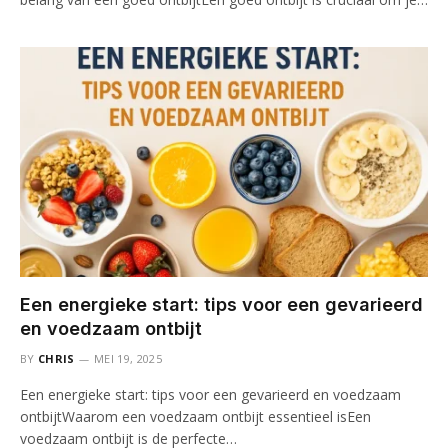
Een energieke start: tips voor een gevarieerd
en voedzaam ontbijt
BY
CHRIS
MEI 19, 2025
Een energieke start: tips voor een gevarieerd en voedzaam
ontbijtWaarom een voedzaam ontbijt essentieel isEen
voedzaam ontbijt is de perfecte…