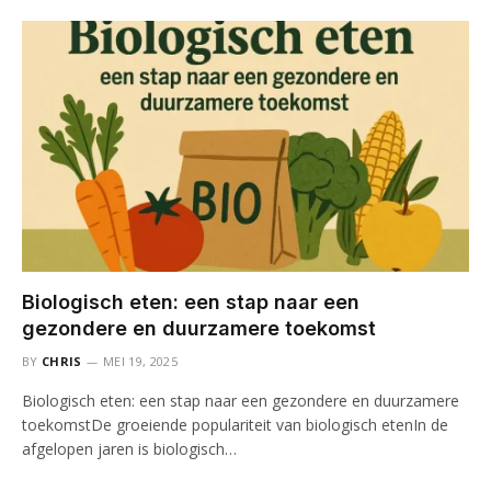
Biologisch eten: een stap naar een
gezondere en duurzamere toekomst
BY
CHRIS
MEI 19, 2025
Biologisch eten: een stap naar een gezondere en duurzamere
toekomstDe groeiende populariteit van biologisch etenIn de
afgelopen jaren is biologisch…