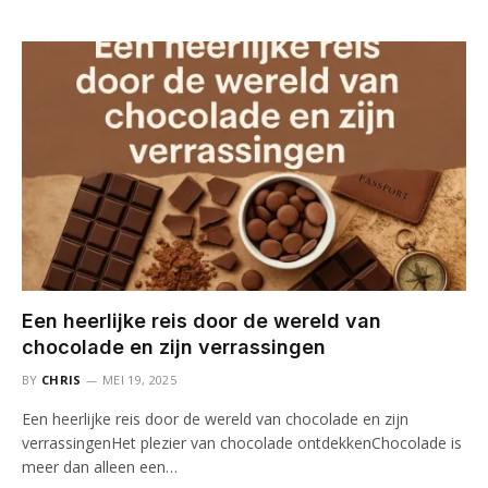
Een heerlijke reis door de wereld van
chocolade en zijn verrassingen
BY
CHRIS
MEI 19, 2025
Een heerlijke reis door de wereld van chocolade en zijn
verrassingenHet plezier van chocolade ontdekkenChocolade is
meer dan alleen een…