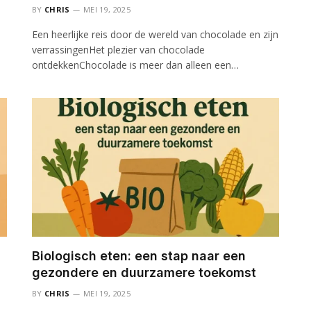
BY
CHRIS
MEI 19, 2025
Een heerlijke reis door de wereld van chocolade en zijn
verrassingenHet plezier van chocolade
ontdekkenChocolade is meer dan alleen een…
Biologisch eten: een stap naar een
gezondere en duurzamere toekomst
BY
CHRIS
MEI 19, 2025