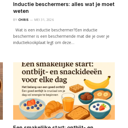
Inductie beschermers: alles wat je moet
weten
BY
CHRIS
MEI 31, 2026
Wat is een inductie beschermer?Een inductie
beschermer is een beschermende mat die je over je
inductiekookplaat legt om deze…
Een smakelijke start: ontbijt- en