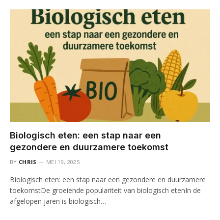
Biologisch eten: een stap naar een
gezondere en duurzamere toekomst
BY
CHRIS
MEI 19, 2025
Biologisch eten: een stap naar een gezondere en duurzamere
toekomstDe groeiende populariteit van biologisch etenIn de
afgelopen jaren is biologisch…