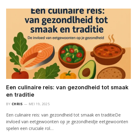
Een culinaire reis: van gezondheid tot smaak
en traditie
BY
CHRIS
MEI 19, 2025
Een culinaire reis: van gezondheid tot smaak en traditieDe
invloed van eetgewoonten op je gezondheidJe eetgewoonten
spelen een cruciale rol…