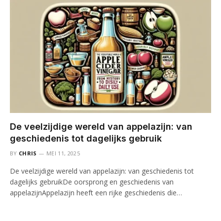
De veelzijdige wereld van appelazijn: van
geschiedenis tot dagelijks gebruik
BY
CHRIS
MEI 11, 2025
De veelzijdige wereld van appelazijn: van geschiedenis tot
dagelijks gebruikDe oorsprong en geschiedenis van
appelazijnAppelazijn heeft een rijke geschiedenis die…