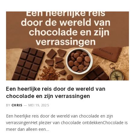
Een heerlijke reis door de wereld van
chocolade en zijn verrassingen
BY
CHRIS
MEI 19, 2025
Een heerlijke reis door de wereld van chocolade en zijn
verrassingenHet plezier van chocolade ontdekkenChocolade is
meer dan alleen een…