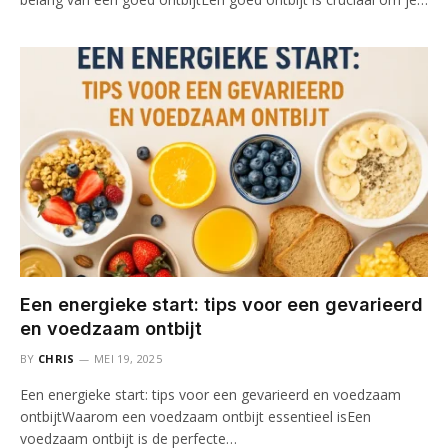
Een energieke start: tips voor een gevarieerd
en voedzaam ontbijt
BY
CHRIS
MEI 19, 2025
Een energieke start: tips voor een gevarieerd en voedzaam
ontbijtWaarom een voedzaam ontbijt essentieel isEen
voedzaam ontbijt is de perfecte…