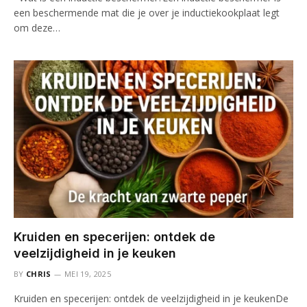
een beschermende mat die je over je inductiekookplaat legt
om deze…
Kruiden en specerijen: ontdek de
veelzijdigheid in je keuken
BY
CHRIS
MEI 19, 2025
Kruiden en specerijen: ontdek de veelzijdigheid in je keukenDe