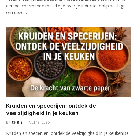
een beschermende mat die je over je inductiekookplaat legt
om deze…
Kruiden en specerijen: ontdek de
veelzijdigheid in je keuken
BY
CHRIS
MEI 19, 2025
Kruiden en specerijen: ontdek de veelzijdigheid in je keukenDe