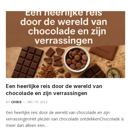
Een heerlijke reis door de wereld van
chocolade en zijn verrassingen
BY
CHRIS
MEI 19, 2025
Een heerlijke reis door de wereld van chocolade en zijn
verrassingenHet plezier van chocolade ontdekkenChocolade is
meer dan alleen een…