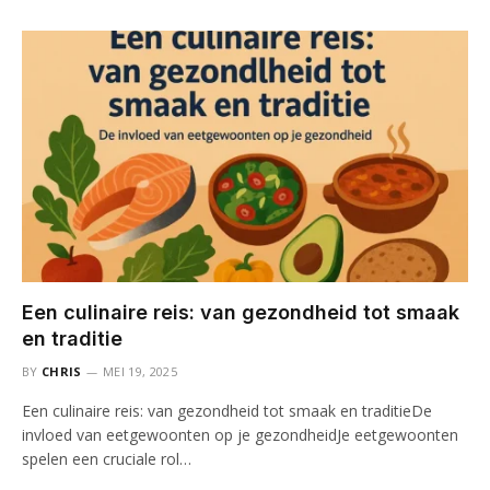
Een culinaire reis: van gezondheid tot smaak
en traditie
BY
CHRIS
MEI 19, 2025
Een culinaire reis: van gezondheid tot smaak en traditieDe
invloed van eetgewoonten op je gezondheidJe eetgewoonten
spelen een cruciale rol…