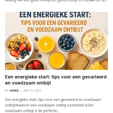
Een energieke start: tips voor een gevarieerd
en voedzaam ontbijt
BY
CHRIS
MEI 19, 2025
Een energieke start: tips voor een gevarieerd en voedzaam
ontbijtWaarom een voedzaam ontbijt essentieel isEen
voedzaam ontbijt is de perfecte…