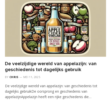
De veelzijdige wereld van appelazijn: van
geschiedenis tot dagelijks gebruik
BY
CHRIS
MEI 11, 2025
De veelzijdige wereld van appelazijn: van geschiedenis tot
dagelijks gebruikDe oorsprong en geschiedenis van
appelazijnAppelazijn heeft een rijke geschiedenis die…