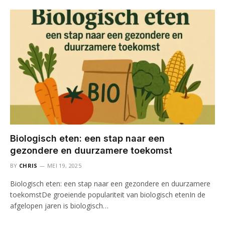
Biologisch eten: een stap naar een
gezondere en duurzamere toekomst
BY
CHRIS
MEI 19, 2025
Biologisch eten: een stap naar een gezondere en duurzamere
toekomstDe groeiende populariteit van biologisch etenIn de
afgelopen jaren is biologisch…