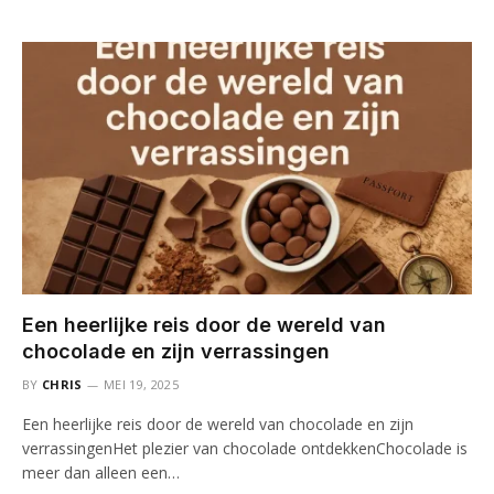
Een heerlijke reis door de wereld van
chocolade en zijn verrassingen
BY
CHRIS
MEI 19, 2025
Een heerlijke reis door de wereld van chocolade en zijn
verrassingenHet plezier van chocolade ontdekkenChocolade is
meer dan alleen een…