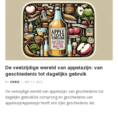
De veelzijdige wereld van appelazijn: van
geschiedenis tot dagelijks gebruik
BY
CHRIS
MEI 11, 2025
De veelzijdige wereld van appelazijn: van geschiedenis tot
dagelijks gebruikDe oorsprong en geschiedenis van
appelazijnAppelazijn heeft een rijke geschiedenis die…