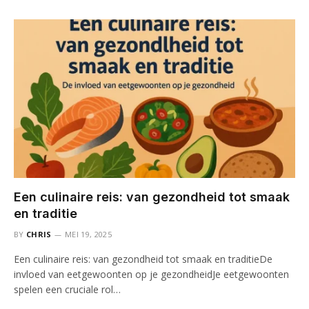
Een culinaire reis: van gezondheid tot smaak
en traditie
BY
CHRIS
MEI 19, 2025
Een culinaire reis: van gezondheid tot smaak en traditieDe
invloed van eetgewoonten op je gezondheidJe eetgewoonten
spelen een cruciale rol…