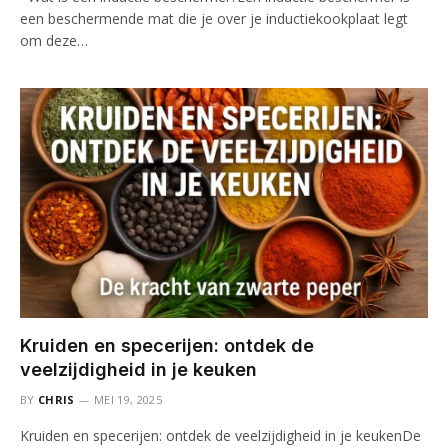
een beschermende mat die je over je inductiekookplaat legt
om deze…
Kruiden en specerijen: ontdek de
veelzijdigheid in je keuken
BY
CHRIS
MEI 19, 2025
Kruiden en specerijen: ontdek de veelzijdigheid in je keukenDe