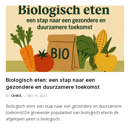
Biologisch eten: een stap naar een
gezondere en duurzamere toekomst
BY
CHRIS
MEI 19, 2025
Biologisch eten: een stap naar een gezondere en duurzamere
toekomstDe groeiende populariteit van biologisch etenIn de
afgelopen jaren is biologisch…