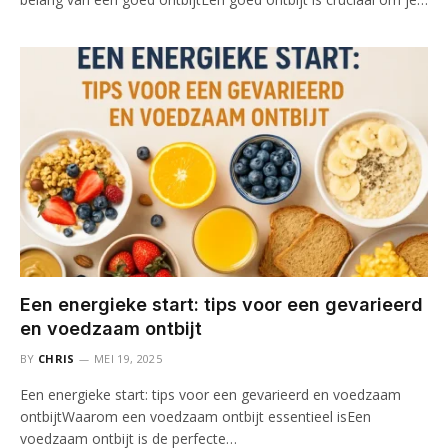
Een energieke start: tips voor een gevarieerd
en voedzaam ontbijt
BY
CHRIS
MEI 19, 2025
Een energieke start: tips voor een gevarieerd en voedzaam
ontbijtWaarom een voedzaam ontbijt essentieel isEen
voedzaam ontbijt is de perfecte…