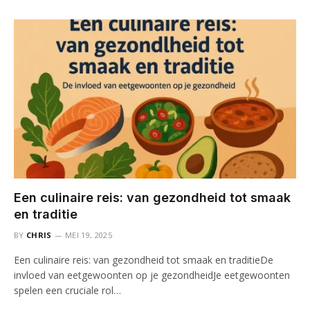
Een culinaire reis: van gezondheid tot smaak
en traditie
BY
CHRIS
MEI 19, 2025
Een culinaire reis: van gezondheid tot smaak en traditieDe
invloed van eetgewoonten op je gezondheidJe eetgewoonten
spelen een cruciale rol…