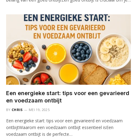
Een energieke start: tips voor een gevarieerd
en voedzaam ontbijt
BY
CHRIS
MEI 19, 2025
Een energieke start: tips voor een gevarieerd en voedzaam
ontbijtWaarom een voedzaam ontbijt essentieel isEen
voedzaam ontbijt is de perfecte…