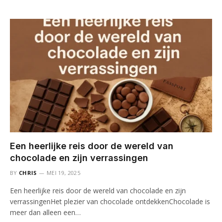
Een heerlijke reis door de wereld van
chocolade en zijn verrassingen
BY
CHRIS
MEI 19, 2025
Een heerlijke reis door de wereld van chocolade en zijn
verrassingenHet plezier van chocolade ontdekkenChocolade is
meer dan alleen een…