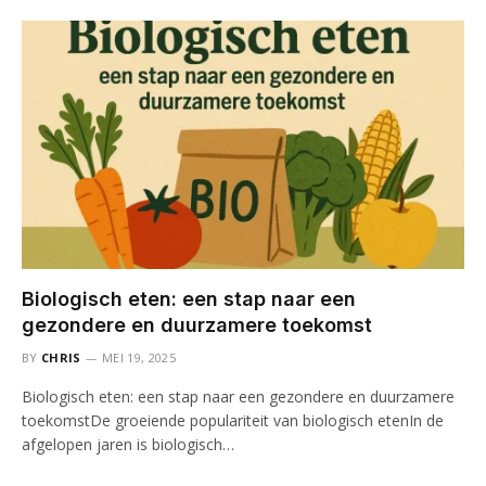
Biologisch eten: een stap naar een
gezondere en duurzamere toekomst
BY
CHRIS
MEI 19, 2025
Biologisch eten: een stap naar een gezondere en duurzamere
toekomstDe groeiende populariteit van biologisch etenIn de
afgelopen jaren is biologisch…