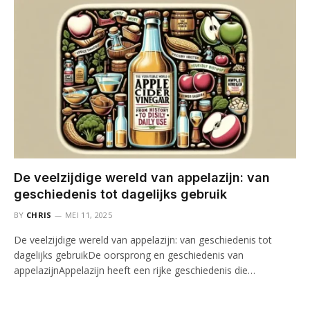
De veelzijdige wereld van appelazijn: van
geschiedenis tot dagelijks gebruik
BY
CHRIS
MEI 11, 2025
De veelzijdige wereld van appelazijn: van geschiedenis tot
dagelijks gebruikDe oorsprong en geschiedenis van
appelazijnAppelazijn heeft een rijke geschiedenis die…