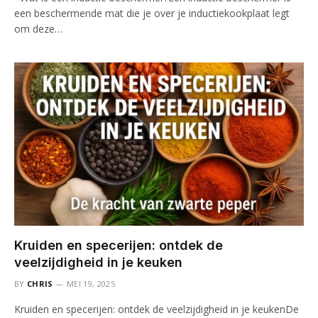
een beschermende mat die je over je inductiekookplaat legt
om deze…
Kruiden en specerijen: ontdek de
veelzijdigheid in je keuken
BY
CHRIS
MEI 19, 2025
Kruiden en specerijen: ontdek de veelzijdigheid in je keukenDe