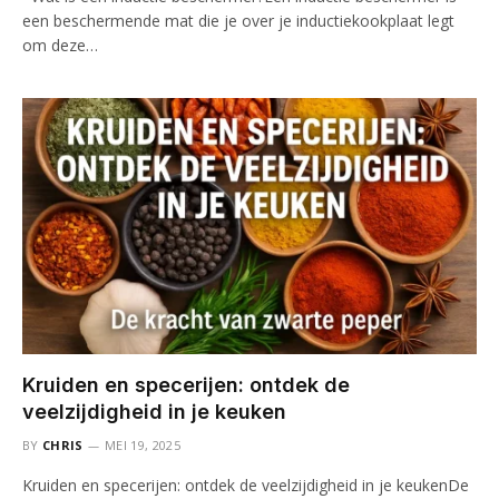
een beschermende mat die je over je inductiekookplaat legt
om deze…
Kruiden en specerijen: ontdek de
veelzijdigheid in je keuken
BY
CHRIS
MEI 19, 2025
Kruiden en specerijen: ontdek de veelzijdigheid in je keukenDe