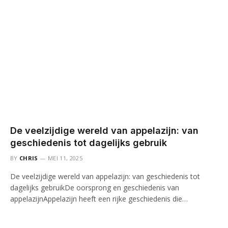
De veelzijdige wereld van appelazijn: van
geschiedenis tot dagelijks gebruik
BY
CHRIS
MEI 11, 2025
De veelzijdige wereld van appelazijn: van geschiedenis tot
dagelijks gebruikDe oorsprong en geschiedenis van
appelazijnAppelazijn heeft een rijke geschiedenis die…