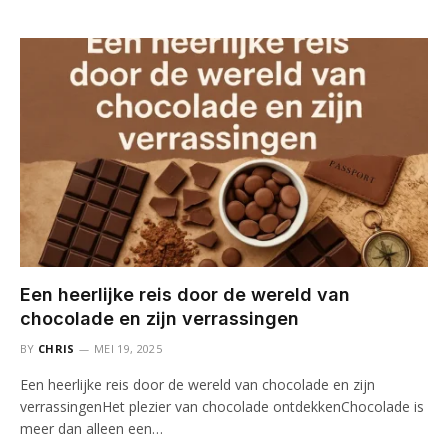
Een heerlijke reis door de wereld van
chocolade en zijn verrassingen
BY
CHRIS
MEI 19, 2025
Een heerlijke reis door de wereld van chocolade en zijn
verrassingenHet plezier van chocolade ontdekkenChocolade is
meer dan alleen een…