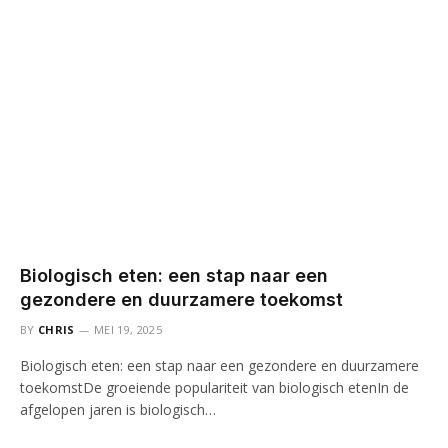
Biologisch eten: een stap naar een
gezondere en duurzamere toekomst
BY
CHRIS
MEI 19, 2025
Biologisch eten: een stap naar een gezondere en duurzamere
toekomstDe groeiende populariteit van biologisch etenIn de
afgelopen jaren is biologisch…