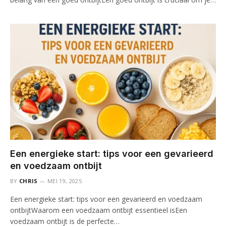
Een energieke start: tips voor een gevarieerd
en voedzaam ontbijt
BY
CHRIS
MEI 19, 2025
Een energieke start: tips voor een gevarieerd en voedzaam
ontbijtWaarom een voedzaam ontbijt essentieel isEen
voedzaam ontbijt is de perfecte…