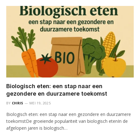
Biologisch eten: een stap naar een
gezondere en duurzamere toekomst
BY
CHRIS
MEI 19, 2025
Biologisch eten: een stap naar een gezondere en duurzamere
toekomstDe groeiende populariteit van biologisch etenIn de
afgelopen jaren is biologisch…