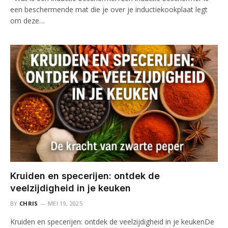
een beschermende mat die je over je inductiekookplaat legt
om deze…
Kruiden en specerijen: ontdek de
veelzijdigheid in je keuken
BY
CHRIS
MEI 19, 2025
Kruiden en specerijen: ontdek de veelzijdigheid in je keukenDe