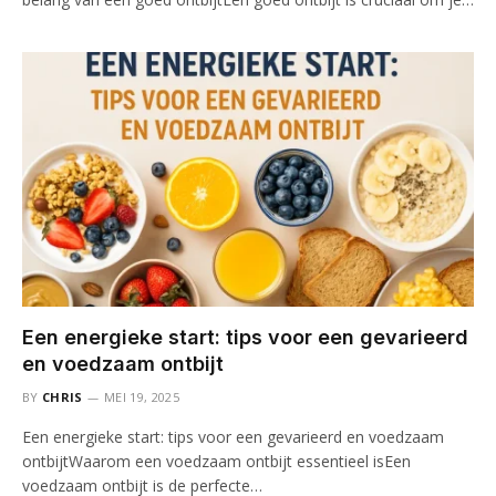
Een energieke start: tips voor een gevarieerd
en voedzaam ontbijt
BY
CHRIS
MEI 19, 2025
Een energieke start: tips voor een gevarieerd en voedzaam
ontbijtWaarom een voedzaam ontbijt essentieel isEen
voedzaam ontbijt is de perfecte…