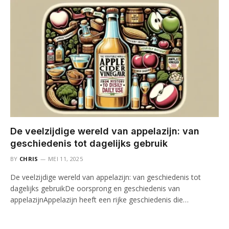
De veelzijdige wereld van appelazijn: van
geschiedenis tot dagelijks gebruik
BY
CHRIS
MEI 11, 2025
De veelzijdige wereld van appelazijn: van geschiedenis tot
dagelijks gebruikDe oorsprong en geschiedenis van
appelazijnAppelazijn heeft een rijke geschiedenis die…