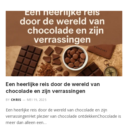
Een heerlijke reis door de wereld van
chocolade en zijn verrassingen
BY
CHRIS
MEI 19, 2025
Een heerlijke reis door de wereld van chocolade en zijn
verrassingenHet plezier van chocolade ontdekkenChocolade is
meer dan alleen een…