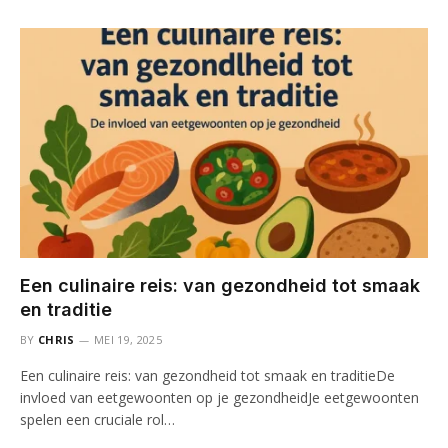
Een culinaire reis: van gezondheid tot smaak
en traditie
BY
CHRIS
MEI 19, 2025
Een culinaire reis: van gezondheid tot smaak en traditieDe
invloed van eetgewoonten op je gezondheidJe eetgewoonten
spelen een cruciale rol…