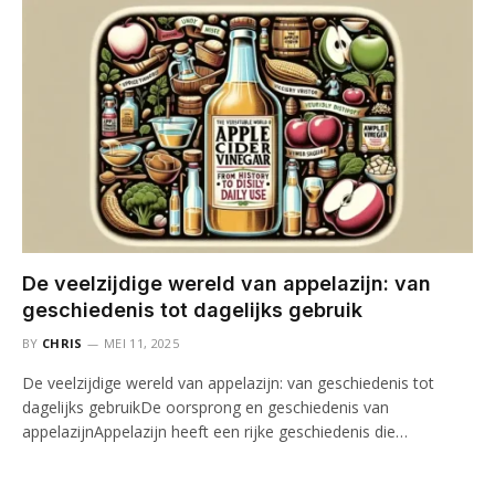
De veelzijdige wereld van appelazijn: van
geschiedenis tot dagelijks gebruik
BY
CHRIS
MEI 11, 2025
De veelzijdige wereld van appelazijn: van geschiedenis tot
dagelijks gebruikDe oorsprong en geschiedenis van
appelazijnAppelazijn heeft een rijke geschiedenis die…