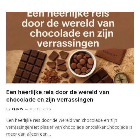
Een heerlijke reis door de wereld van
chocolade en zijn verrassingen
BY
CHRIS
MEI 19, 2025
Een heerlijke reis door de wereld van chocolade en zijn
verrassingenHet plezier van chocolade ontdekkenChocolade is
meer dan alleen een…