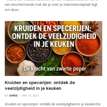
een beschermende mat die je over je inductiekookplaat legt
om deze…
Kruiden en specerijen: ontdek de
veelzijdigheid in je keuken
BY
CHRIS
MEI 19, 2025
Kruiden en specerijen: ontdek de veelzijdigheid in je keukenDe