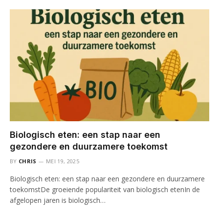
Biologisch eten: een stap naar een
gezondere en duurzamere toekomst
BY
CHRIS
MEI 19, 2025
Biologisch eten: een stap naar een gezondere en duurzamere
toekomstDe groeiende populariteit van biologisch etenIn de
afgelopen jaren is biologisch…