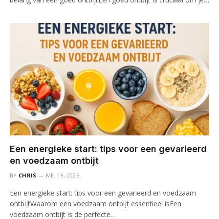
Een energieke start: tips voor een gevarieerd
en voedzaam ontbijt
BY
CHRIS
MEI 19, 2025
Een energieke start: tips voor een gevarieerd en voedzaam
ontbijtWaarom een voedzaam ontbijt essentieel isEen
voedzaam ontbijt is de perfecte…