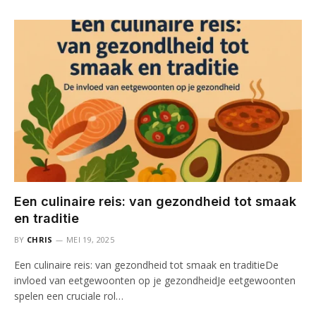
Een culinaire reis: van gezondheid tot smaak
en traditie
BY
CHRIS
MEI 19, 2025
Een culinaire reis: van gezondheid tot smaak en traditieDe
invloed van eetgewoonten op je gezondheidJe eetgewoonten
spelen een cruciale rol…