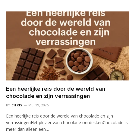
Een heerlijke reis door de wereld van
chocolade en zijn verrassingen
BY
CHRIS
MEI 19, 2025
Een heerlijke reis door de wereld van chocolade en zijn
verrassingenHet plezier van chocolade ontdekkenChocolade is
meer dan alleen een…