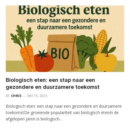
Biologisch eten: een stap naar een
gezondere en duurzamere toekomst
BY
CHRIS
MEI 19, 2025
Biologisch eten: een stap naar een gezondere en duurzamere
toekomstDe groeiende populariteit van biologisch etenIn de
afgelopen jaren is biologisch…