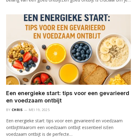
Een energieke start: tips voor een gevarieerd
en voedzaam ontbijt
BY
CHRIS
MEI 19, 2025
Een energieke start: tips voor een gevarieerd en voedzaam
ontbijtWaarom een voedzaam ontbijt essentieel isEen
voedzaam ontbijt is de perfecte…