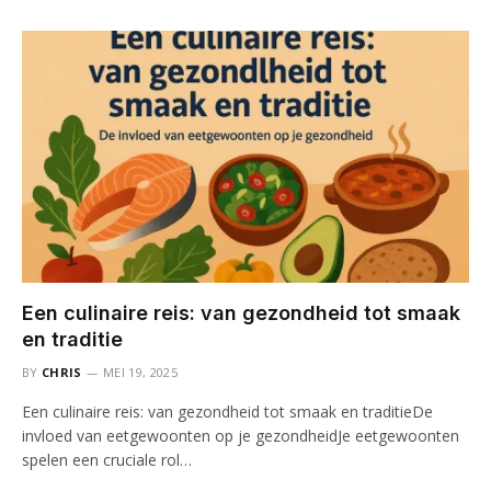
Een culinaire reis: van gezondheid tot smaak
en traditie
BY
CHRIS
MEI 19, 2025
Een culinaire reis: van gezondheid tot smaak en traditieDe
invloed van eetgewoonten op je gezondheidJe eetgewoonten
spelen een cruciale rol…