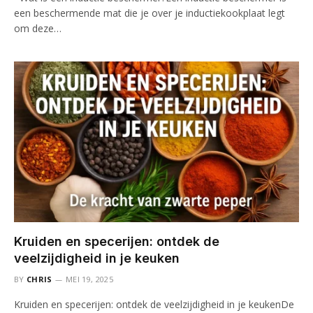
een beschermende mat die je over je inductiekookplaat legt
om deze…
Kruiden en specerijen: ontdek de
veelzijdigheid in je keuken
BY
CHRIS
MEI 19, 2025
Kruiden en specerijen: ontdek de veelzijdigheid in je keukenDe