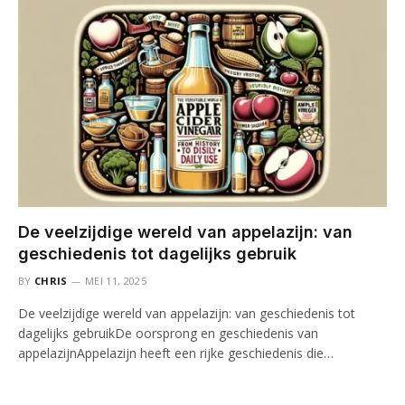
De veelzijdige wereld van appelazijn: van
geschiedenis tot dagelijks gebruik
BY
CHRIS
MEI 11, 2025
De veelzijdige wereld van appelazijn: van geschiedenis tot
dagelijks gebruikDe oorsprong en geschiedenis van
appelazijnAppelazijn heeft een rijke geschiedenis die…