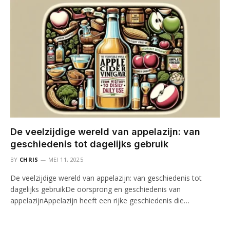
De veelzijdige wereld van appelazijn: van
geschiedenis tot dagelijks gebruik
BY
CHRIS
MEI 11, 2025
De veelzijdige wereld van appelazijn: van geschiedenis tot
dagelijks gebruikDe oorsprong en geschiedenis van
appelazijnAppelazijn heeft een rijke geschiedenis die…