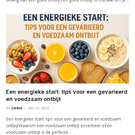
Een energieke start: tips voor een gevarieerd
en voedzaam ontbijt
BY
CHRIS
MEI 19, 2025
Een energieke start: tips voor een gevarieerd en voedzaam
ontbijtWaarom een voedzaam ontbijt essentieel isEen
voedzaam ontbijt is de perfecte…