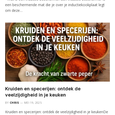
een beschermende mat die je over je inductiekookplaat legt
om deze…
Kruiden en specerijen: ontdek de
veelzijdigheid in je keuken
BY
CHRIS
MEI 19, 2025
Kruiden en specerijen: ontdek de veelzijdigheid in je keukenDe