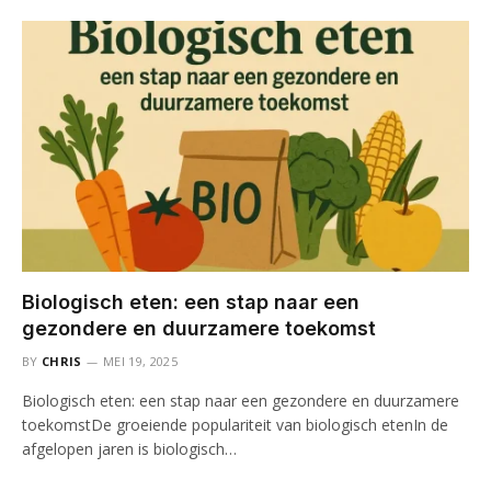
Biologisch eten: een stap naar een
gezondere en duurzamere toekomst
BY
CHRIS
MEI 19, 2025
Biologisch eten: een stap naar een gezondere en duurzamere
toekomstDe groeiende populariteit van biologisch etenIn de
afgelopen jaren is biologisch…