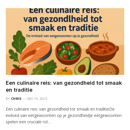
Een culinaire reis: van gezondheid tot smaak
en traditie
BY
CHRIS
MEI 19, 2025
Een culinaire reis: van gezondheid tot smaak en traditieDe
invloed van eetgewoonten op je gezondheidJe eetgewoonten
spelen een cruciale rol…