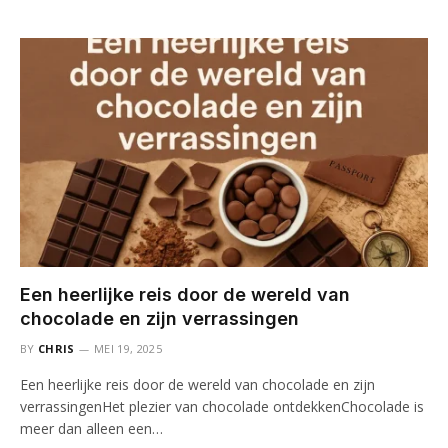
Een heerlijke reis door de wereld van
chocolade en zijn verrassingen
BY
CHRIS
MEI 19, 2025
Een heerlijke reis door de wereld van chocolade en zijn
verrassingenHet plezier van chocolade ontdekkenChocolade is
meer dan alleen een…