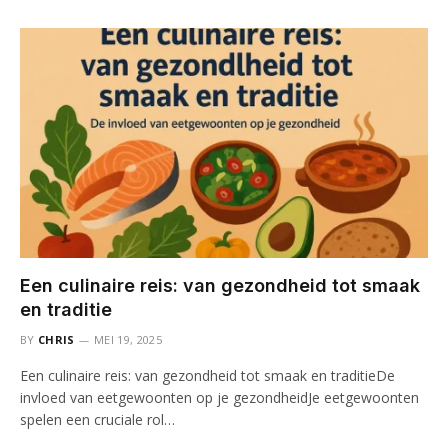
Een culinaire reis: van gezondheid tot smaak
en traditie
BY
CHRIS
MEI 19, 2025
Een culinaire reis: van gezondheid tot smaak en traditieDe
invloed van eetgewoonten op je gezondheidJe eetgewoonten
spelen een cruciale rol…