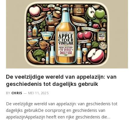
De veelzijdige wereld van appelazijn: van
geschiedenis tot dagelijks gebruik
BY
CHRIS
MEI 11, 2025
De veelzijdige wereld van appelazijn: van geschiedenis tot
dagelijks gebruikDe oorsprong en geschiedenis van
appelazijnAppelazijn heeft een rijke geschiedenis die…