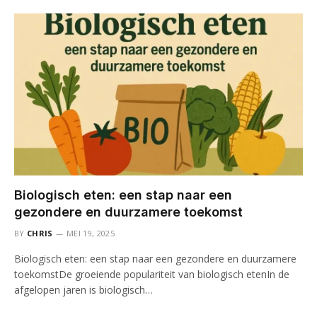
Biologisch eten: een stap naar een
gezondere en duurzamere toekomst
BY
CHRIS
MEI 19, 2025
Biologisch eten: een stap naar een gezondere en duurzamere
toekomstDe groeiende populariteit van biologisch etenIn de
afgelopen jaren is biologisch…