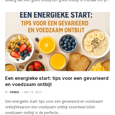
Een energieke start: tips voor een gevarieerd
en voedzaam ontbijt
BY
CHRIS
MEI 19, 2025
Een energieke start: tips voor een gevarieerd en voedzaam
ontbijtWaarom een voedzaam ontbijt essentieel isEen
voedzaam ontbijt is de perfecte…