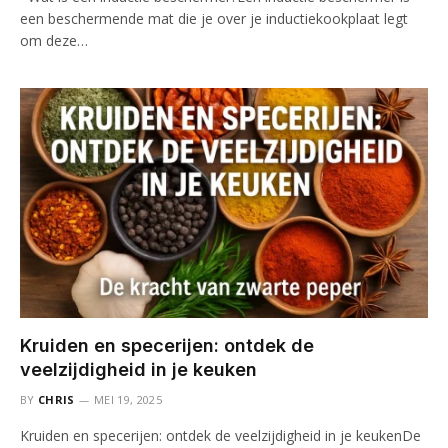
een beschermende mat die je over je inductiekookplaat legt
om deze…
Kruiden en specerijen: ontdek de
veelzijdigheid in je keuken
BY
CHRIS
MEI 19, 2025
Kruiden en specerijen: ontdek de veelzijdigheid in je keukenDe