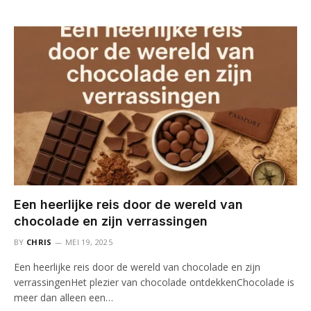
Een heerlijke reis door de wereld van
chocolade en zijn verrassingen
BY
CHRIS
MEI 19, 2025
Een heerlijke reis door de wereld van chocolade en zijn
verrassingenHet plezier van chocolade ontdekkenChocolade is
meer dan alleen een…