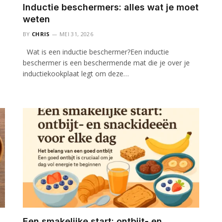
Inductie beschermers: alles wat je moet
weten
BY
CHRIS
MEI 31, 2026
Wat is een inductie beschermer?Een inductie
beschermer is een beschermende mat die je over je
inductiekookplaat legt om deze…
Een smakelijke start: ontbijt- en