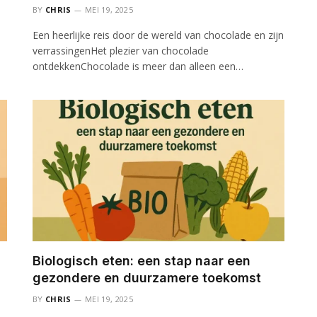
BY
CHRIS
MEI 19, 2025
Een heerlijke reis door de wereld van chocolade en zijn
verrassingenHet plezier van chocolade
ontdekkenChocolade is meer dan alleen een…
Biologisch eten: een stap naar een
gezondere en duurzamere toekomst
BY
CHRIS
MEI 19, 2025