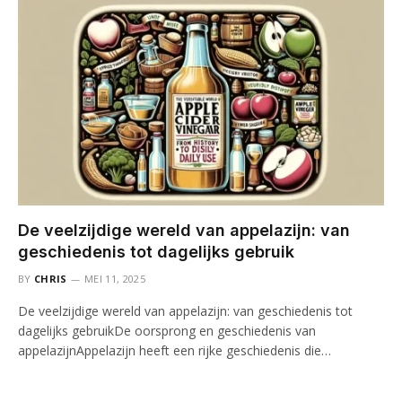
De veelzijdige wereld van appelazijn: van
geschiedenis tot dagelijks gebruik
BY
CHRIS
MEI 11, 2025
De veelzijdige wereld van appelazijn: van geschiedenis tot
dagelijks gebruikDe oorsprong en geschiedenis van
appelazijnAppelazijn heeft een rijke geschiedenis die…