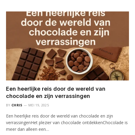
Een heerlijke reis door de wereld van
chocolade en zijn verrassingen
BY
CHRIS
MEI 19, 2025
Een heerlijke reis door de wereld van chocolade en zijn
verrassingenHet plezier van chocolade ontdekkenChocolade is
meer dan alleen een…