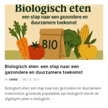
Biologisch eten: een stap naar een
gezondere en duurzamere toekomst
BY
CHRIS
MEI 19, 2025
Biologisch eten: een stap naar een gezondere en duurzamere
toekomstDe groeiende populariteit van biologisch etenIn de
afgelopen jaren is biologisch…