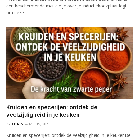
een beschermende mat die je over je inductiekookplaat legt
om deze…
Kruiden en specerijen: ontdek de
veelzijdigheid in je keuken
BY
CHRIS
MEI 19, 2025
Kruiden en specerijen: ontdek de veelzijdigheid in je keukenDe