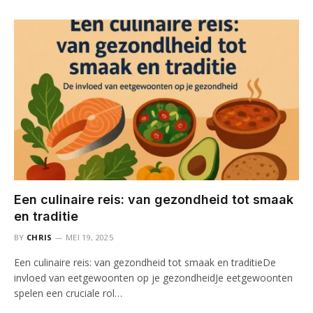
Een culinaire reis: van gezondheid tot smaak
en traditie
BY
CHRIS
MEI 19, 2025
Een culinaire reis: van gezondheid tot smaak en traditieDe
invloed van eetgewoonten op je gezondheidJe eetgewoonten
spelen een cruciale rol…