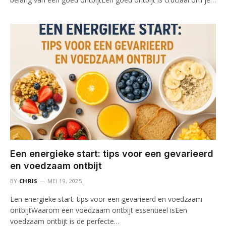
Een energieke start: tips voor een gevarieerd
en voedzaam ontbijt
BY
CHRIS
MEI 19, 2025
Een energieke start: tips voor een gevarieerd en voedzaam
ontbijtWaarom een voedzaam ontbijt essentieel isEen
voedzaam ontbijt is de perfecte…