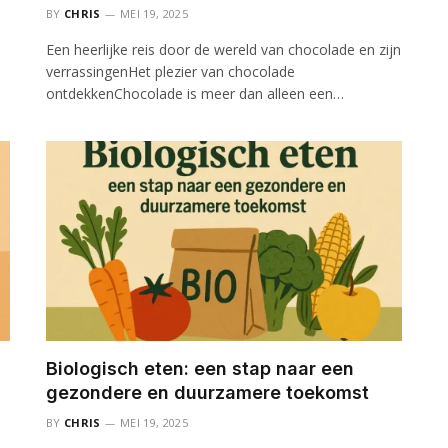
BY
CHRIS
MEI 19, 2025
Een heerlijke reis door de wereld van chocolade en zijn
verrassingenHet plezier van chocolade
ontdekkenChocolade is meer dan alleen een…
Biologisch eten: een stap naar een
gezondere en duurzamere toekomst
BY
CHRIS
MEI 19, 2025