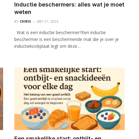
Inductie beschermers: alles wat je moet
weten
BY
CHRIS
MEI 31, 2026
Wat is een inductie beschermer?Een inductie
beschermer is een beschermende mat die je over je
inductiekookplaat legt om deze…
Een smakelijke start: ontbijt- en