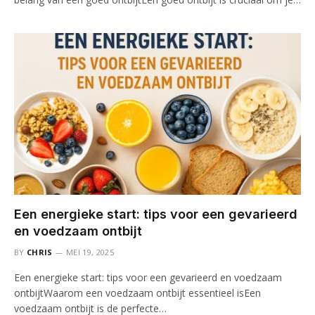
Een energieke start: tips voor een gevarieerd
en voedzaam ontbijt
BY
CHRIS
MEI 19, 2025
Een energieke start: tips voor een gevarieerd en voedzaam
ontbijtWaarom een voedzaam ontbijt essentieel isEen
voedzaam ontbijt is de perfecte…