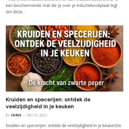
een beschermende mat die je over je inductiekookplaat legt
om deze…
Kruiden en specerijen: ontdek de
veelzijdigheid in je keuken
BY
CHRIS
MEI 19, 2025
Kruiden en specerijen: ontdek de veelzijdigheid in je keukenDe