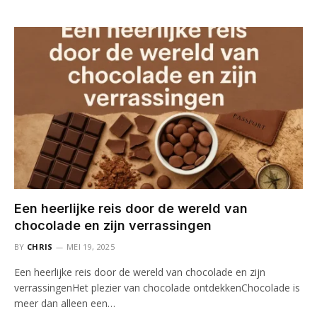
Een heerlijke reis door de wereld van
chocolade en zijn verrassingen
BY
CHRIS
MEI 19, 2025
Een heerlijke reis door de wereld van chocolade en zijn
verrassingenHet plezier van chocolade ontdekkenChocolade is
meer dan alleen een…