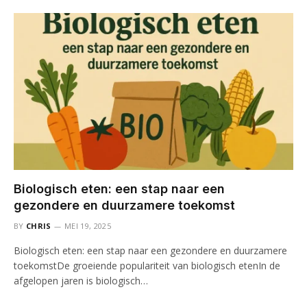
Biologisch eten: een stap naar een
gezondere en duurzamere toekomst
BY
CHRIS
MEI 19, 2025
Biologisch eten: een stap naar een gezondere en duurzamere
toekomstDe groeiende populariteit van biologisch etenIn de
afgelopen jaren is biologisch…