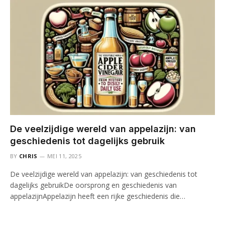
De veelzijdige wereld van appelazijn: van
geschiedenis tot dagelijks gebruik
BY
CHRIS
MEI 11, 2025
De veelzijdige wereld van appelazijn: van geschiedenis tot
dagelijks gebruikDe oorsprong en geschiedenis van
appelazijnAppelazijn heeft een rijke geschiedenis die…