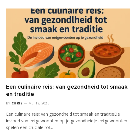
Een culinaire reis: van gezondheid tot smaak
en traditie
BY
CHRIS
MEI 19, 2025
Een culinaire reis: van gezondheid tot smaak en traditieDe
invloed van eetgewoonten op je gezondheidJe eetgewoonten
spelen een cruciale rol…