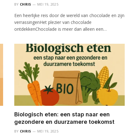
BY
CHRIS
MEI 19, 2025
Een heerlijke reis door de wereld van chocolade en zijn
verrassingenHet plezier van chocolade
ontdekkenChocolade is meer dan alleen een…
Biologisch eten: een stap naar een
gezondere en duurzamere toekomst
BY
CHRIS
MEI 19, 2025