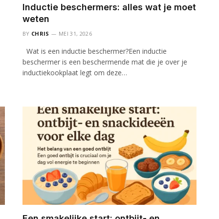
Inductie beschermers: alles wat je moet
weten
BY
CHRIS
MEI 31, 2026
Wat is een inductie beschermer?Een inductie
beschermer is een beschermende mat die je over je
inductiekookplaat legt om deze…
Een smakelijke start: ontbijt- en