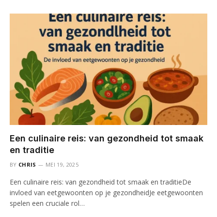
Een culinaire reis: van gezondheid tot smaak
en traditie
BY
CHRIS
MEI 19, 2025
Een culinaire reis: van gezondheid tot smaak en traditieDe
invloed van eetgewoonten op je gezondheidJe eetgewoonten
spelen een cruciale rol…