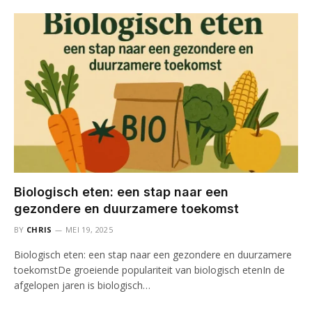
Biologisch eten: een stap naar een
gezondere en duurzamere toekomst
BY
CHRIS
MEI 19, 2025
Biologisch eten: een stap naar een gezondere en duurzamere
toekomstDe groeiende populariteit van biologisch etenIn de
afgelopen jaren is biologisch…