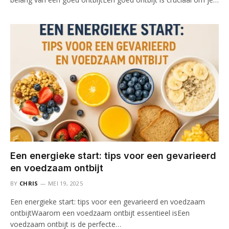
Een energieke start: tips voor een gevarieerd
en voedzaam ontbijt
BY
CHRIS
MEI 19, 2025
Een energieke start: tips voor een gevarieerd en voedzaam
ontbijtWaarom een voedzaam ontbijt essentieel isEen
voedzaam ontbijt is de perfecte…