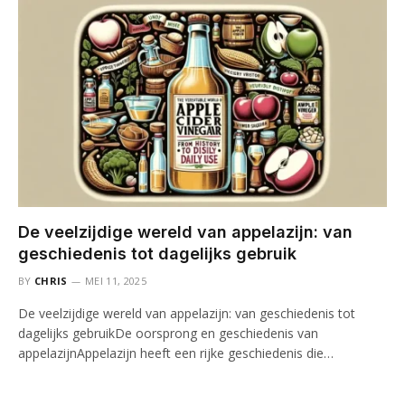
De veelzijdige wereld van appelazijn: van
geschiedenis tot dagelijks gebruik
BY
CHRIS
MEI 11, 2025
De veelzijdige wereld van appelazijn: van geschiedenis tot
dagelijks gebruikDe oorsprong en geschiedenis van
appelazijnAppelazijn heeft een rijke geschiedenis die…