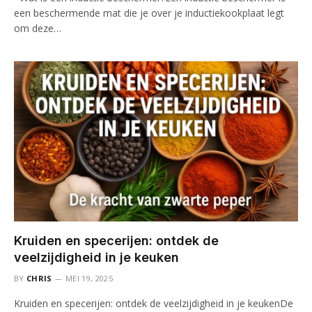
een beschermende mat die je over je inductiekookplaat legt
om deze…
Kruiden en specerijen: ontdek de
veelzijdigheid in je keuken
BY
CHRIS
MEI 19, 2025
Kruiden en specerijen: ontdek de veelzijdigheid in je keukenDe