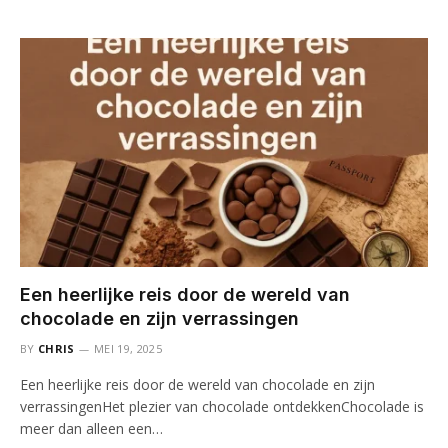
Een heerlijke reis door de wereld van
chocolade en zijn verrassingen
BY
CHRIS
MEI 19, 2025
Een heerlijke reis door de wereld van chocolade en zijn
verrassingenHet plezier van chocolade ontdekkenChocolade is
meer dan alleen een…