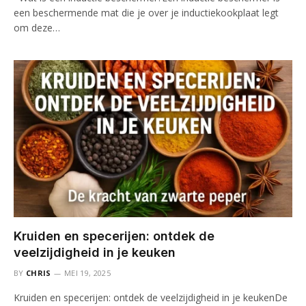
een beschermende mat die je over je inductiekookplaat legt
om deze…
Kruiden en specerijen: ontdek de
veelzijdigheid in je keuken
BY
CHRIS
MEI 19, 2025
Kruiden en specerijen: ontdek de veelzijdigheid in je keukenDe