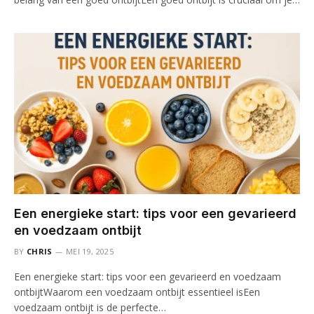
Een energieke start: tips voor een gevarieerd
en voedzaam ontbijt
BY
CHRIS
MEI 19, 2025
Een energieke start: tips voor een gevarieerd en voedzaam
ontbijtWaarom een voedzaam ontbijt essentieel isEen
voedzaam ontbijt is de perfecte…