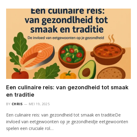
Een culinaire reis: van gezondheid tot smaak
en traditie
BY
CHRIS
MEI 19, 2025
Een culinaire reis: van gezondheid tot smaak en traditieDe
invloed van eetgewoonten op je gezondheidJe eetgewoonten
spelen een cruciale rol…