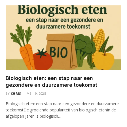
Biologisch eten: een stap naar een
gezondere en duurzamere toekomst
BY
CHRIS
MEI 19, 2025
Biologisch eten: een stap naar een gezondere en duurzamere
toekomstDe groeiende populariteit van biologisch etenIn de
afgelopen jaren is biologisch…