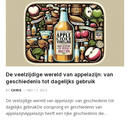
De veelzijdige wereld van appelazijn: van
geschiedenis tot dagelijks gebruik
BY
CHRIS
MEI 11, 2025
De veelzijdige wereld van appelazijn: van geschiedenis tot
dagelijks gebruikDe oorsprong en geschiedenis van
appelazijnAppelazijn heeft een rijke geschiedenis die…