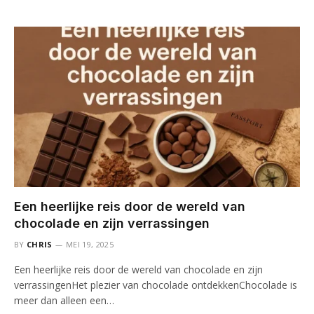
Een heerlijke reis door de wereld van
chocolade en zijn verrassingen
BY
CHRIS
MEI 19, 2025
Een heerlijke reis door de wereld van chocolade en zijn
verrassingenHet plezier van chocolade ontdekkenChocolade is
meer dan alleen een…