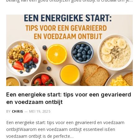
Een energieke start: tips voor een gevarieerd
en voedzaam ontbijt
BY
CHRIS
MEI 19, 2025
Een energieke start: tips voor een gevarieerd en voedzaam
ontbijtWaarom een voedzaam ontbijt essentieel isEen
voedzaam ontbijt is de perfecte…