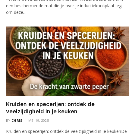
een beschermende mat die je over je inductiekookplaat legt
om deze…
Kruiden en specerijen: ontdek de
veelzijdigheid in je keuken
BY
CHRIS
MEI 19, 2025
Kruiden en specerijen: ontdek de veelzijdigheid in je keukenDe