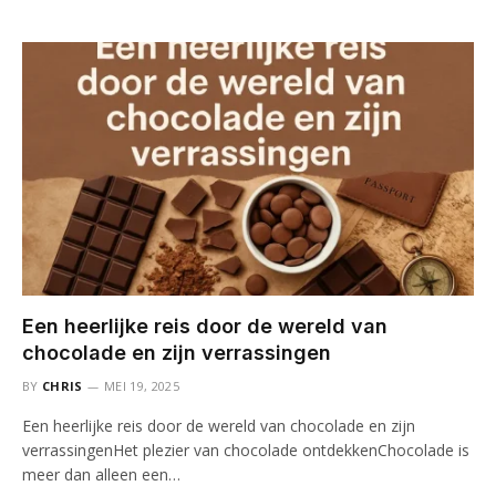
Een heerlijke reis door de wereld van
chocolade en zijn verrassingen
BY
CHRIS
MEI 19, 2025
Een heerlijke reis door de wereld van chocolade en zijn
verrassingenHet plezier van chocolade ontdekkenChocolade is
meer dan alleen een…