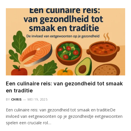
Een culinaire reis: van gezondheid tot smaak
en traditie
BY
CHRIS
MEI 19, 2025
Een culinaire reis: van gezondheid tot smaak en traditieDe
invloed van eetgewoonten op je gezondheidJe eetgewoonten
spelen een cruciale rol…