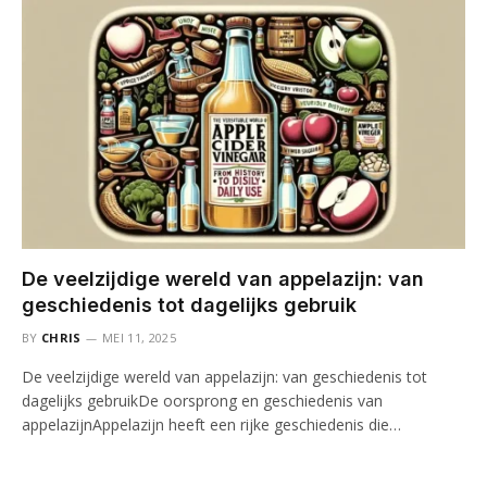
De veelzijdige wereld van appelazijn: van
geschiedenis tot dagelijks gebruik
BY
CHRIS
MEI 11, 2025
De veelzijdige wereld van appelazijn: van geschiedenis tot
dagelijks gebruikDe oorsprong en geschiedenis van
appelazijnAppelazijn heeft een rijke geschiedenis die…