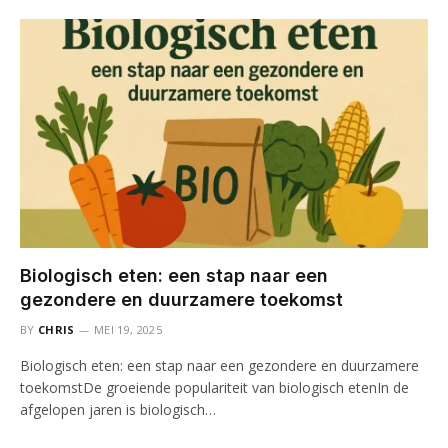
Biologisch eten: een stap naar een
gezondere en duurzamere toekomst
BY
CHRIS
MEI 19, 2025
Biologisch eten: een stap naar een gezondere en duurzamere
toekomstDe groeiende populariteit van biologisch etenIn de
afgelopen jaren is biologisch…