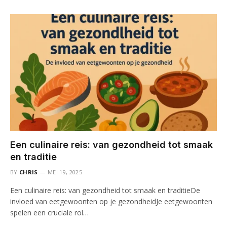
Een culinaire reis: van gezondheid tot smaak
en traditie
BY
CHRIS
MEI 19, 2025
Een culinaire reis: van gezondheid tot smaak en traditieDe
invloed van eetgewoonten op je gezondheidJe eetgewoonten
spelen een cruciale rol…