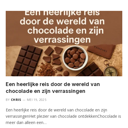
Een heerlijke reis door de wereld van
chocolade en zijn verrassingen
BY
CHRIS
MEI 19, 2025
Een heerlijke reis door de wereld van chocolade en zijn
verrassingenHet plezier van chocolade ontdekkenChocolade is
meer dan alleen een…