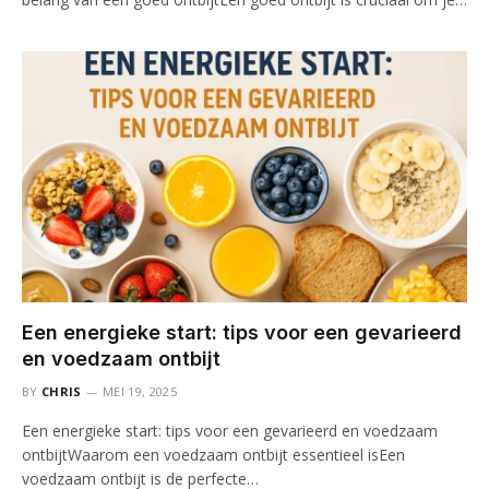
Een energieke start: tips voor een gevarieerd
en voedzaam ontbijt
BY
CHRIS
MEI 19, 2025
Een energieke start: tips voor een gevarieerd en voedzaam
ontbijtWaarom een voedzaam ontbijt essentieel isEen
voedzaam ontbijt is de perfecte…