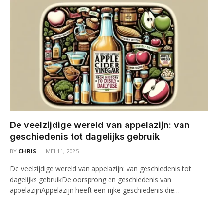
De veelzijdige wereld van appelazijn: van
geschiedenis tot dagelijks gebruik
BY
CHRIS
MEI 11, 2025
De veelzijdige wereld van appelazijn: van geschiedenis tot
dagelijks gebruikDe oorsprong en geschiedenis van
appelazijnAppelazijn heeft een rijke geschiedenis die…