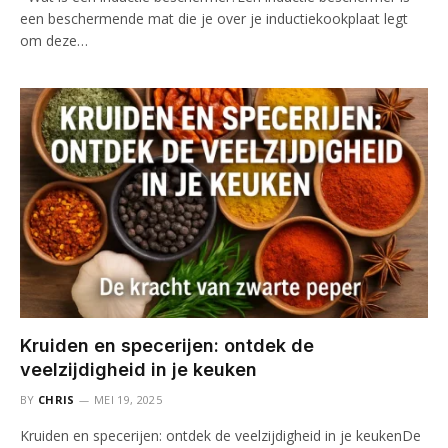
een beschermende mat die je over je inductiekookplaat legt
om deze…
Kruiden en specerijen: ontdek de
veelzijdigheid in je keuken
BY
CHRIS
MEI 19, 2025
Kruiden en specerijen: ontdek de veelzijdigheid in je keukenDe