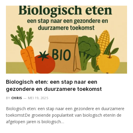
Biologisch eten: een stap naar een
gezondere en duurzamere toekomst
BY
CHRIS
MEI 19, 2025
Biologisch eten: een stap naar een gezondere en duurzamere
toekomstDe groeiende populariteit van biologisch etenIn de
afgelopen jaren is biologisch…