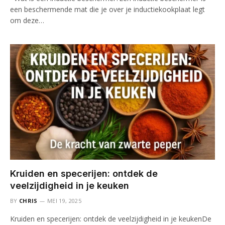
een beschermende mat die je over je inductiekookplaat legt
om deze…
Kruiden en specerijen: ontdek de
veelzijdigheid in je keuken
BY
CHRIS
MEI 19, 2025
Kruiden en specerijen: ontdek de veelzijdigheid in je keukenDe