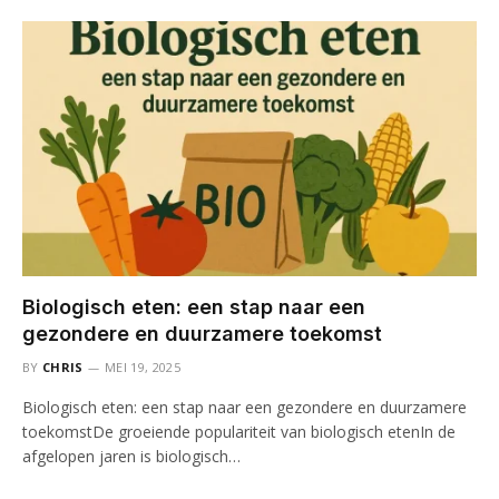
Biologisch eten: een stap naar een
gezondere en duurzamere toekomst
BY
CHRIS
MEI 19, 2025
Biologisch eten: een stap naar een gezondere en duurzamere
toekomstDe groeiende populariteit van biologisch etenIn de
afgelopen jaren is biologisch…