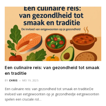
Een culinaire reis: van gezondheid tot smaak
en traditie
BY
CHRIS
MEI 19, 2025
Een culinaire reis: van gezondheid tot smaak en traditieDe
invloed van eetgewoonten op je gezondheidJe eetgewoonten
spelen een cruciale rol…