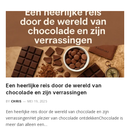
Een heerlijke reis door de wereld van
chocolade en zijn verrassingen
BY
CHRIS
MEI 19, 2025
Een heerlijke reis door de wereld van chocolade en zijn
verrassingenHet plezier van chocolade ontdekkenChocolade is
meer dan alleen een…