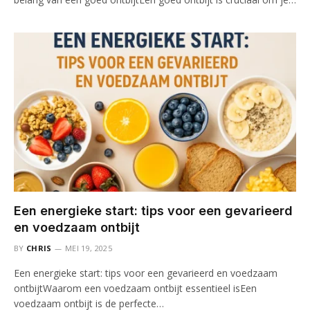
Een energieke start: tips voor een gevarieerd
en voedzaam ontbijt
BY
CHRIS
MEI 19, 2025
Een energieke start: tips voor een gevarieerd en voedzaam
ontbijtWaarom een voedzaam ontbijt essentieel isEen
voedzaam ontbijt is de perfecte…