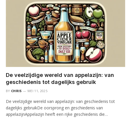
De veelzijdige wereld van appelazijn: van
geschiedenis tot dagelijks gebruik
BY
CHRIS
MEI 11, 2025
De veelzijdige wereld van appelazijn: van geschiedenis tot
dagelijks gebruikDe oorsprong en geschiedenis van
appelazijnAppelazijn heeft een rijke geschiedenis die…