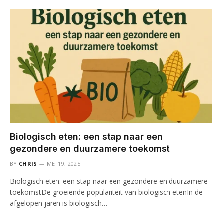
Biologisch eten: een stap naar een
gezondere en duurzamere toekomst
BY
CHRIS
MEI 19, 2025
Biologisch eten: een stap naar een gezondere en duurzamere
toekomstDe groeiende populariteit van biologisch etenIn de
afgelopen jaren is biologisch…