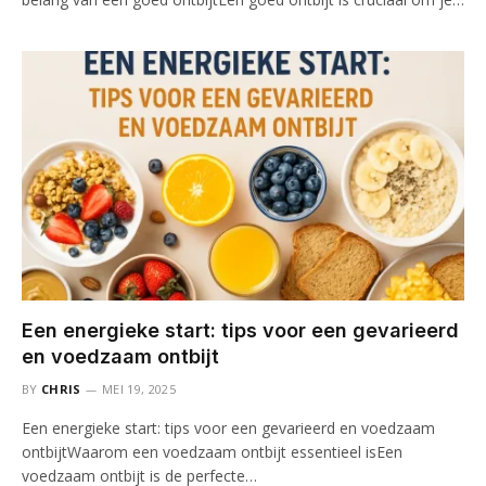
Een energieke start: tips voor een gevarieerd
en voedzaam ontbijt
BY
CHRIS
MEI 19, 2025
Een energieke start: tips voor een gevarieerd en voedzaam
ontbijtWaarom een voedzaam ontbijt essentieel isEen
voedzaam ontbijt is de perfecte…