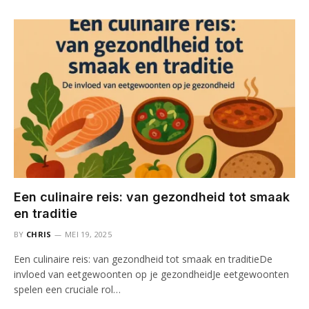
Een culinaire reis: van gezondheid tot smaak
en traditie
BY
CHRIS
MEI 19, 2025
Een culinaire reis: van gezondheid tot smaak en traditieDe
invloed van eetgewoonten op je gezondheidJe eetgewoonten
spelen een cruciale rol…