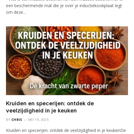
een beschermende mat die je over je inductiekookplaat legt
om deze…
Kruiden en specerijen: ontdek de
veelzijdigheid in je keuken
BY
CHRIS
MEI 19, 2025
Kruiden en specerijen: ontdek de veelzijdigheid in je keukenDe