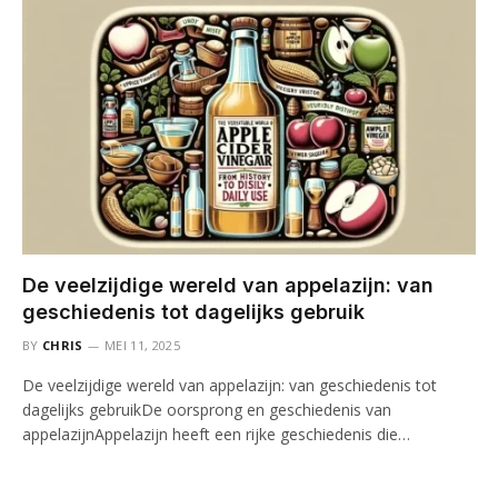
De veelzijdige wereld van appelazijn: van
geschiedenis tot dagelijks gebruik
BY
CHRIS
MEI 11, 2025
De veelzijdige wereld van appelazijn: van geschiedenis tot
dagelijks gebruikDe oorsprong en geschiedenis van
appelazijnAppelazijn heeft een rijke geschiedenis die…