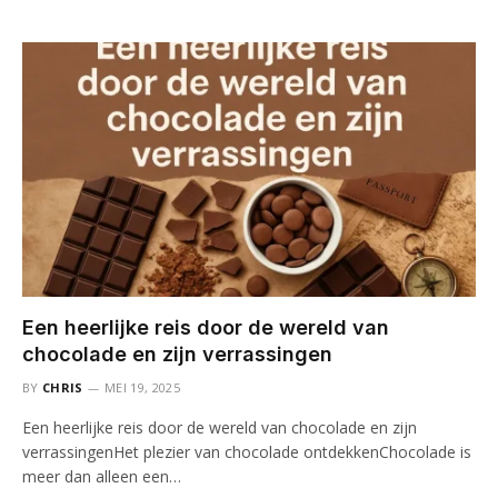
Een heerlijke reis door de wereld van
chocolade en zijn verrassingen
BY
CHRIS
MEI 19, 2025
Een heerlijke reis door de wereld van chocolade en zijn
verrassingenHet plezier van chocolade ontdekkenChocolade is
meer dan alleen een…