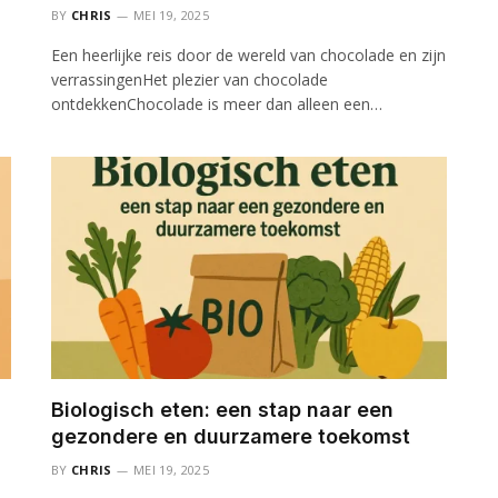
BY
CHRIS
MEI 19, 2025
Een heerlijke reis door de wereld van chocolade en zijn
verrassingenHet plezier van chocolade
ontdekkenChocolade is meer dan alleen een…
Biologisch eten: een stap naar een
gezondere en duurzamere toekomst
BY
CHRIS
MEI 19, 2025