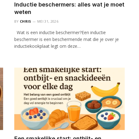
Inductie beschermers: alles wat je moet
weten
BY
CHRIS
MEI 31, 2026
Wat is een inductie beschermer?Een inductie
beschermer is een beschermende mat die je over je
inductiekookplaat legt om deze…
Een smakelijke start: ontbijt- en