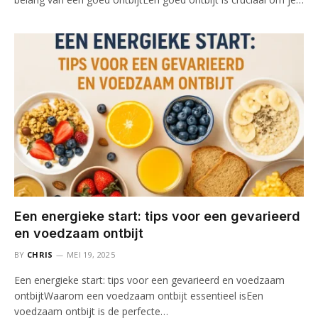
Een energieke start: tips voor een gevarieerd
en voedzaam ontbijt
BY
CHRIS
MEI 19, 2025
Een energieke start: tips voor een gevarieerd en voedzaam
ontbijtWaarom een voedzaam ontbijt essentieel isEen
voedzaam ontbijt is de perfecte…