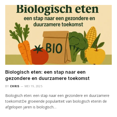
Biologisch eten: een stap naar een
gezondere en duurzamere toekomst
BY
CHRIS
MEI 19, 2025
Biologisch eten: een stap naar een gezondere en duurzamere
toekomstDe groeiende populariteit van biologisch etenIn de
afgelopen jaren is biologisch…