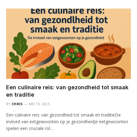
Een culinaire reis: van gezondheid tot smaak
en traditie
BY
CHRIS
MEI 19, 2025
Een culinaire reis: van gezondheid tot smaak en traditieDe
invloed van eetgewoonten op je gezondheidJe eetgewoonten
spelen een cruciale rol…