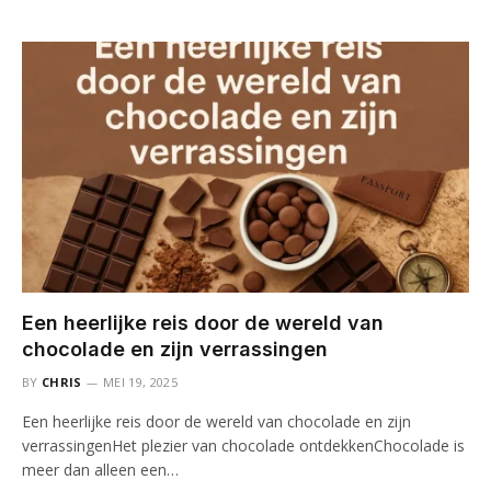
Een heerlijke reis door de wereld van
chocolade en zijn verrassingen
BY
CHRIS
MEI 19, 2025
Een heerlijke reis door de wereld van chocolade en zijn
verrassingenHet plezier van chocolade ontdekkenChocolade is
meer dan alleen een…