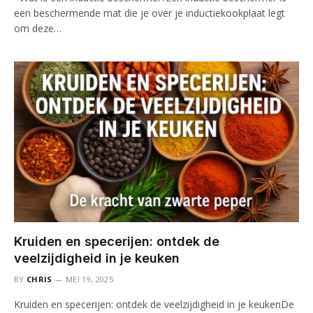
een beschermende mat die je over je inductiekookplaat legt
om deze…
Kruiden en specerijen: ontdek de
veelzijdigheid in je keuken
BY
CHRIS
MEI 19, 2025
Kruiden en specerijen: ontdek de veelzijdigheid in je keukenDe