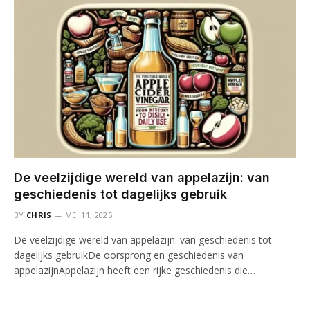
De veelzijdige wereld van appelazijn: van
geschiedenis tot dagelijks gebruik
BY
CHRIS
MEI 11, 2025
De veelzijdige wereld van appelazijn: van geschiedenis tot
dagelijks gebruikDe oorsprong en geschiedenis van
appelazijnAppelazijn heeft een rijke geschiedenis die…