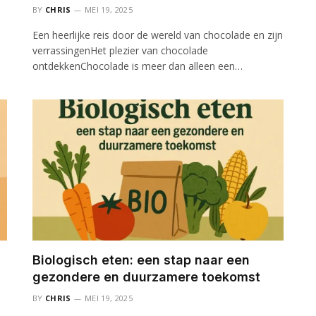
BY
CHRIS
MEI 19, 2025
Een heerlijke reis door de wereld van chocolade en zijn
verrassingenHet plezier van chocolade
ontdekkenChocolade is meer dan alleen een…
Biologisch eten: een stap naar een
gezondere en duurzamere toekomst
BY
CHRIS
MEI 19, 2025