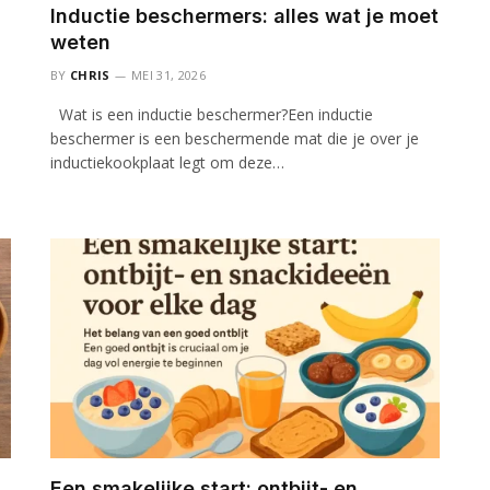
Inductie beschermers: alles wat je moet
weten
BY
CHRIS
MEI 31, 2026
Wat is een inductie beschermer?Een inductie
beschermer is een beschermende mat die je over je
inductiekookplaat legt om deze…
Een smakelijke start: ontbijt- en