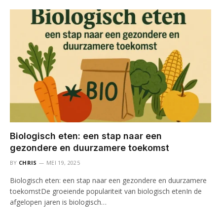
Biologisch eten: een stap naar een
gezondere en duurzamere toekomst
BY
CHRIS
MEI 19, 2025
Biologisch eten: een stap naar een gezondere en duurzamere
toekomstDe groeiende populariteit van biologisch etenIn de
afgelopen jaren is biologisch…