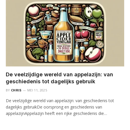
De veelzijdige wereld van appelazijn: van
geschiedenis tot dagelijks gebruik
BY
CHRIS
MEI 11, 2025
De veelzijdige wereld van appelazijn: van geschiedenis tot
dagelijks gebruikDe oorsprong en geschiedenis van
appelazijnAppelazijn heeft een rijke geschiedenis die…