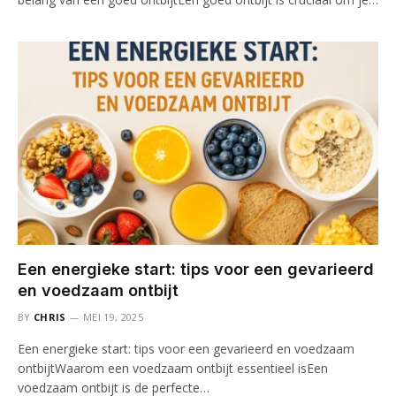
Een energieke start: tips voor een gevarieerd
en voedzaam ontbijt
BY
CHRIS
MEI 19, 2025
Een energieke start: tips voor een gevarieerd en voedzaam
ontbijtWaarom een voedzaam ontbijt essentieel isEen
voedzaam ontbijt is de perfecte…