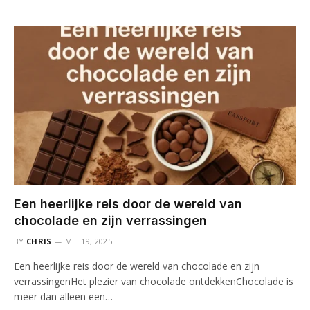
Een heerlijke reis door de wereld van
chocolade en zijn verrassingen
BY
CHRIS
MEI 19, 2025
Een heerlijke reis door de wereld van chocolade en zijn
verrassingenHet plezier van chocolade ontdekkenChocolade is
meer dan alleen een…