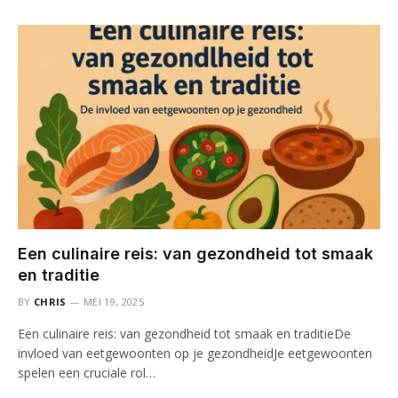
Een culinaire reis: van gezondheid tot smaak
en traditie
BY
CHRIS
MEI 19, 2025
Een culinaire reis: van gezondheid tot smaak en traditieDe
invloed van eetgewoonten op je gezondheidJe eetgewoonten
spelen een cruciale rol…