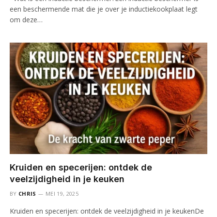
een beschermende mat die je over je inductiekookplaat legt
om deze…
Kruiden en specerijen: ontdek de
veelzijdigheid in je keuken
BY
CHRIS
MEI 19, 2025
Kruiden en specerijen: ontdek de veelzijdigheid in je keukenDe