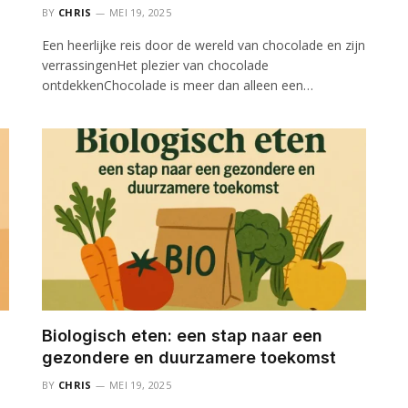
BY
CHRIS
MEI 19, 2025
Een heerlijke reis door de wereld van chocolade en zijn
verrassingenHet plezier van chocolade
ontdekkenChocolade is meer dan alleen een…
Biologisch eten: een stap naar een
gezondere en duurzamere toekomst
BY
CHRIS
MEI 19, 2025