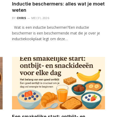
Inductie beschermers: alles wat je moet
weten
BY
CHRIS
MEI 31, 2026
Wat is een inductie beschermer?Een inductie
beschermer is een beschermende mat die je over je
inductiekookplaat legt om deze…
Een smakelijke start: ontbijt- en