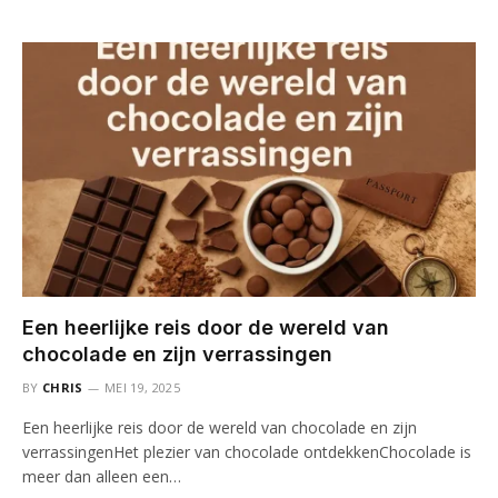
Een heerlijke reis door de wereld van
chocolade en zijn verrassingen
BY
CHRIS
MEI 19, 2025
Een heerlijke reis door de wereld van chocolade en zijn
verrassingenHet plezier van chocolade ontdekkenChocolade is
meer dan alleen een…