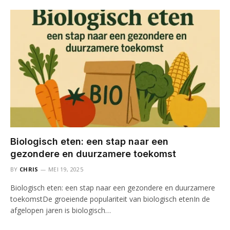
Biologisch eten: een stap naar een
gezondere en duurzamere toekomst
BY
CHRIS
MEI 19, 2025
Biologisch eten: een stap naar een gezondere en duurzamere
toekomstDe groeiende populariteit van biologisch etenIn de
afgelopen jaren is biologisch…