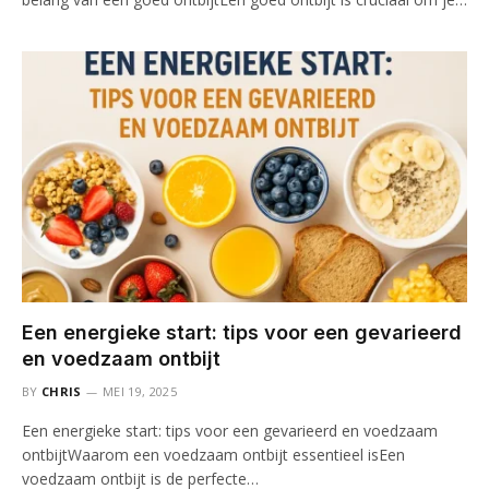
Een energieke start: tips voor een gevarieerd
en voedzaam ontbijt
BY
CHRIS
MEI 19, 2025
Een energieke start: tips voor een gevarieerd en voedzaam
ontbijtWaarom een voedzaam ontbijt essentieel isEen
voedzaam ontbijt is de perfecte…