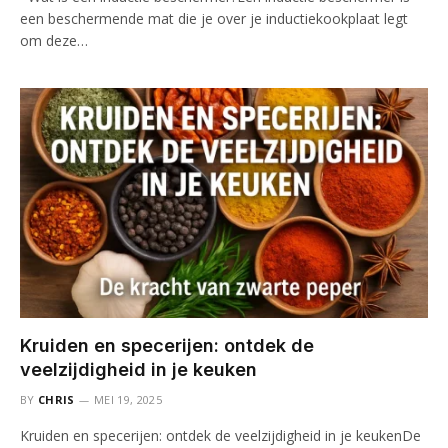
een beschermende mat die je over je inductiekookplaat legt
om deze…
Kruiden en specerijen: ontdek de
veelzijdigheid in je keuken
BY
CHRIS
MEI 19, 2025
Kruiden en specerijen: ontdek de veelzijdigheid in je keukenDe