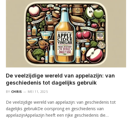
De veelzijdige wereld van appelazijn: van
geschiedenis tot dagelijks gebruik
BY
CHRIS
MEI 11, 2025
De veelzijdige wereld van appelazijn: van geschiedenis tot
dagelijks gebruikDe oorsprong en geschiedenis van
appelazijnAppelazijn heeft een rijke geschiedenis die…