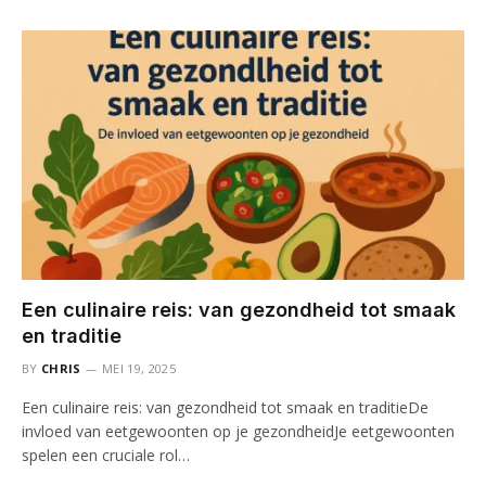
Een culinaire reis: van gezondheid tot smaak
en traditie
BY
CHRIS
MEI 19, 2025
Een culinaire reis: van gezondheid tot smaak en traditieDe
invloed van eetgewoonten op je gezondheidJe eetgewoonten
spelen een cruciale rol…