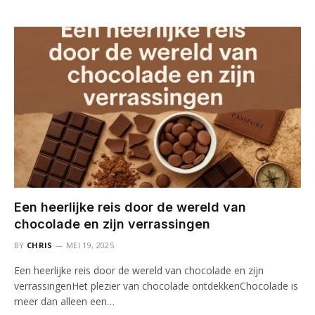
Een heerlijke reis door de wereld van
chocolade en zijn verrassingen
BY
CHRIS
MEI 19, 2025
Een heerlijke reis door de wereld van chocolade en zijn
verrassingenHet plezier van chocolade ontdekkenChocolade is
meer dan alleen een…