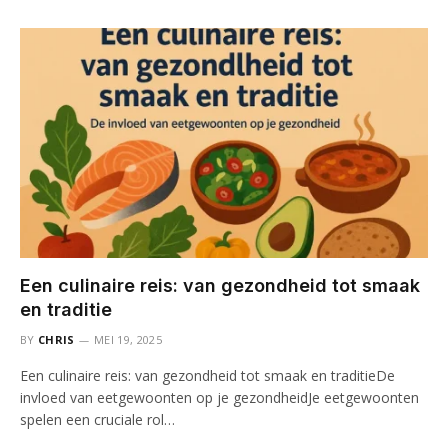
Een culinaire reis: van gezondheid tot smaak
en traditie
BY
CHRIS
MEI 19, 2025
Een culinaire reis: van gezondheid tot smaak en traditieDe
invloed van eetgewoonten op je gezondheidJe eetgewoonten
spelen een cruciale rol…