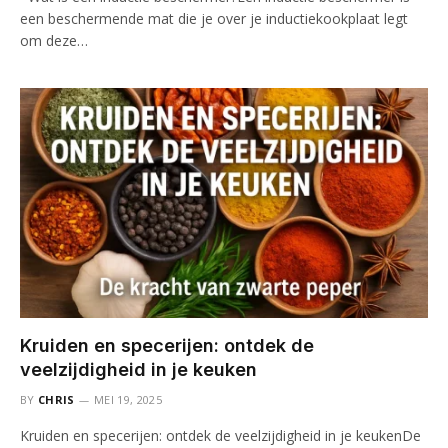
een beschermende mat die je over je inductiekookplaat legt
om deze…
Kruiden en specerijen: ontdek de
veelzijdigheid in je keuken
BY
CHRIS
MEI 19, 2025
Kruiden en specerijen: ontdek de veelzijdigheid in je keukenDe