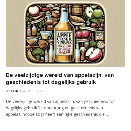
De veelzijdige wereld van appelazijn: van
geschiedenis tot dagelijks gebruik
BY
CHRIS
MEI 11, 2025
De veelzijdige wereld van appelazijn: van geschiedenis tot
dagelijks gebruikDe oorsprong en geschiedenis van
appelazijnAppelazijn heeft een rijke geschiedenis die…