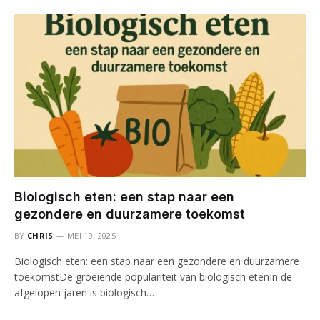
Biologisch eten: een stap naar een
gezondere en duurzamere toekomst
BY
CHRIS
MEI 19, 2025
Biologisch eten: een stap naar een gezondere en duurzamere
toekomstDe groeiende populariteit van biologisch etenIn de
afgelopen jaren is biologisch…