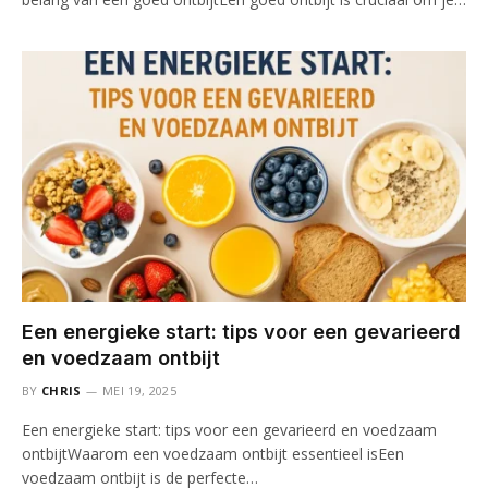
Een energieke start: tips voor een gevarieerd
en voedzaam ontbijt
BY
CHRIS
MEI 19, 2025
Een energieke start: tips voor een gevarieerd en voedzaam
ontbijtWaarom een voedzaam ontbijt essentieel isEen
voedzaam ontbijt is de perfecte…