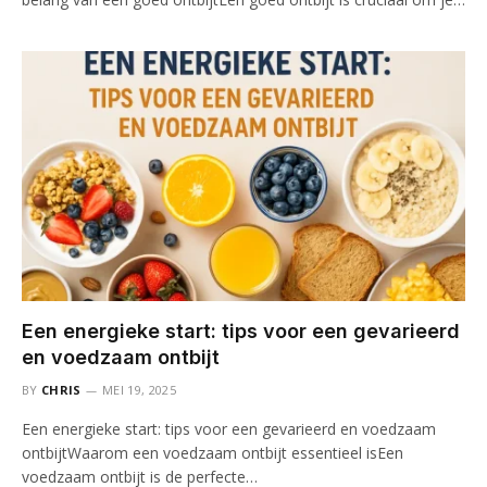
Een energieke start: tips voor een gevarieerd
en voedzaam ontbijt
BY
CHRIS
MEI 19, 2025
Een energieke start: tips voor een gevarieerd en voedzaam
ontbijtWaarom een voedzaam ontbijt essentieel isEen
voedzaam ontbijt is de perfecte…