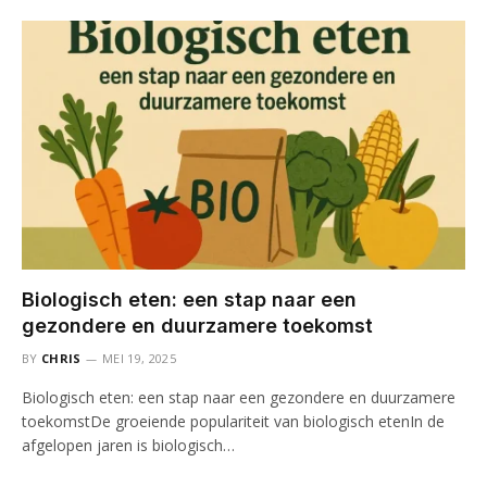
Biologisch eten: een stap naar een
gezondere en duurzamere toekomst
BY
CHRIS
MEI 19, 2025
Biologisch eten: een stap naar een gezondere en duurzamere
toekomstDe groeiende populariteit van biologisch etenIn de
afgelopen jaren is biologisch…