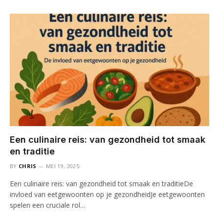
Een culinaire reis: van gezondheid tot smaak
en traditie
BY
CHRIS
MEI 19, 2025
Een culinaire reis: van gezondheid tot smaak en traditieDe
invloed van eetgewoonten op je gezondheidJe eetgewoonten
spelen een cruciale rol…