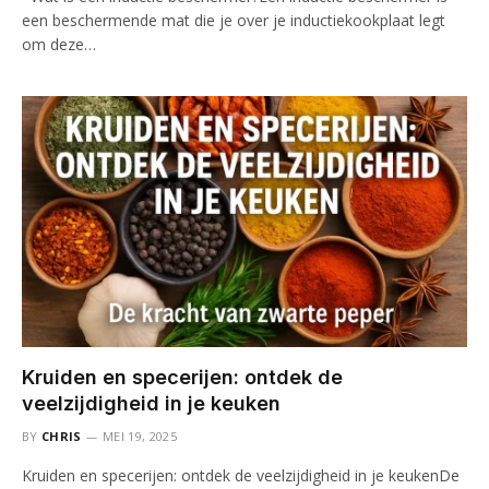
een beschermende mat die je over je inductiekookplaat legt
om deze…
Kruiden en specerijen: ontdek de
veelzijdigheid in je keuken
BY
CHRIS
MEI 19, 2025
Kruiden en specerijen: ontdek de veelzijdigheid in je keukenDe