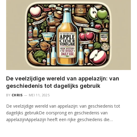
De veelzijdige wereld van appelazijn: van
geschiedenis tot dagelijks gebruik
BY
CHRIS
MEI 11, 2025
De veelzijdige wereld van appelazijn: van geschiedenis tot
dagelijks gebruikDe oorsprong en geschiedenis van
appelazijnAppelazijn heeft een rijke geschiedenis die…