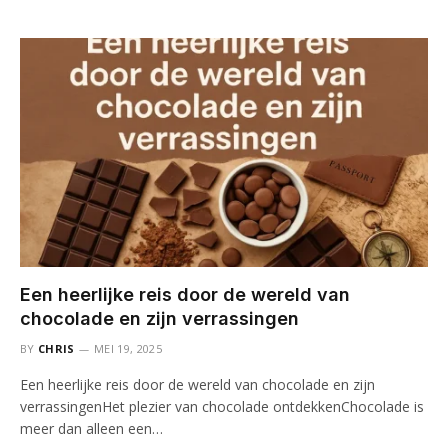
Een heerlijke reis door de wereld van
chocolade en zijn verrassingen
BY
CHRIS
MEI 19, 2025
Een heerlijke reis door de wereld van chocolade en zijn
verrassingenHet plezier van chocolade ontdekkenChocolade is
meer dan alleen een…