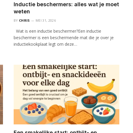
Inductie beschermers: alles wat je moet
weten
BY
CHRIS
MEI 31, 2026
Wat is een inductie beschermer?Een inductie
beschermer is een beschermende mat die je over je
inductiekookplaat legt om deze…
Een smakelijke start: ontbijt- en