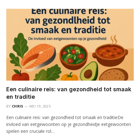
Een culinaire reis: van gezondheid tot smaak
en traditie
BY
CHRIS
MEI 19, 2025
Een culinaire reis: van gezondheid tot smaak en traditieDe
invloed van eetgewoonten op je gezondheidJe eetgewoonten
spelen een cruciale rol…