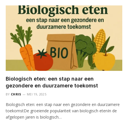
Biologisch eten: een stap naar een
gezondere en duurzamere toekomst
BY
CHRIS
MEI 19, 2025
Biologisch eten: een stap naar een gezondere en duurzamere
toekomstDe groeiende populariteit van biologisch etenIn de
afgelopen jaren is biologisch…