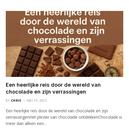
Een heerlijke reis door de wereld van
chocolade en zijn verrassingen
BY
CHRIS
MEI 19, 2025
Een heerlijke reis door de wereld van chocolade en zijn
verrassingenHet plezier van chocolade ontdekkenChocolade is
meer dan alleen een…