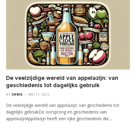
De veelzijdige wereld van appelazijn: van
geschiedenis tot dagelijks gebruik
BY
CHRIS
MEI 11, 2025
De veelzijdige wereld van appelazijn: van geschiedenis tot
dagelijks gebruikDe oorsprong en geschiedenis van
appelazijnAppelazijn heeft een rijke geschiedenis die…