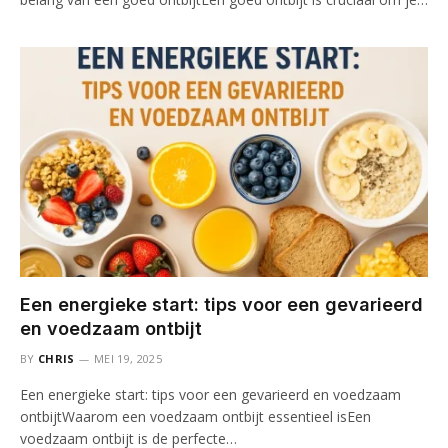
Een energieke start: tips voor een gevarieerd
en voedzaam ontbijt
BY
CHRIS
MEI 19, 2025
Een energieke start: tips voor een gevarieerd en voedzaam
ontbijtWaarom een voedzaam ontbijt essentieel isEen
voedzaam ontbijt is de perfecte…