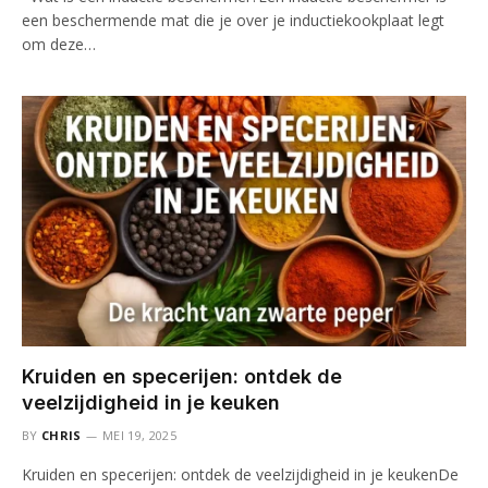
een beschermende mat die je over je inductiekookplaat legt
om deze…
Kruiden en specerijen: ontdek de
veelzijdigheid in je keuken
BY
CHRIS
MEI 19, 2025
Kruiden en specerijen: ontdek de veelzijdigheid in je keukenDe