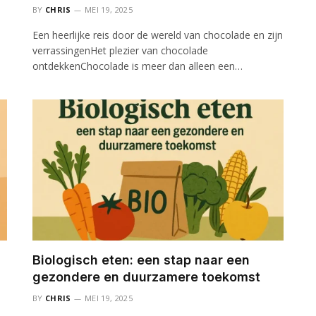
BY
CHRIS
MEI 19, 2025
Een heerlijke reis door de wereld van chocolade en zijn
verrassingenHet plezier van chocolade
ontdekkenChocolade is meer dan alleen een…
Biologisch eten: een stap naar een
gezondere en duurzamere toekomst
BY
CHRIS
MEI 19, 2025