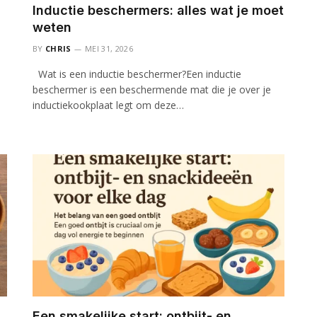
Inductie beschermers: alles wat je moet
weten
BY
CHRIS
MEI 31, 2026
Wat is een inductie beschermer?Een inductie
beschermer is een beschermende mat die je over je
inductiekookplaat legt om deze…
Een smakelijke start: ontbijt- en